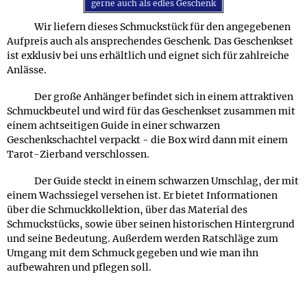
gerne auch als edles Geschenk
Wir liefern dieses Schmuckstück für den angegebenen
Aufpreis auch als ansprechendes Geschenk. Das Geschenkset
ist exklusiv bei uns erhältlich und eignet sich für zahlreiche
Anlässe.
Der große Anhänger befindet sich in einem attraktiven
Schmuckbeutel und wird für das Geschenkset zusammen mit
einem achtseitigen Guide in einer schwarzen
Geschenkschachtel verpackt - die Box wird dann mit einem
Tarot-Zierband verschlossen.
Der Guide steckt in einem schwarzen Umschlag, der mit
einem Wachssiegel versehen ist. Er bietet Informationen
über die Schmuckkollektion, über das Material des
Schmuckstücks, sowie über seinen historischen Hintergrund
und seine Bedeutung. Außerdem werden Ratschläge zum
Umgang mit dem Schmuck gegeben und wie man ihn
aufbewahren und pflegen soll.