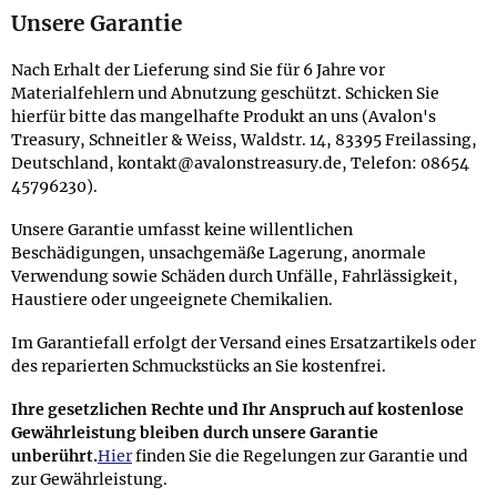
Unsere Garantie
Nach Erhalt der Lieferung sind Sie für 6 Jahre vor
Materialfehlern und Abnutzung geschützt. Schicken Sie
hierfür bitte das mangelhafte Produkt an uns (Avalon's
Treasury, Schneitler & Weiss, Waldstr. 14, 83395 Freilassing,
Deutschland, kontakt@avalonstreasury.de, Telefon: 08654
45796230).
Unsere Garantie umfasst keine willentlichen
Beschädigungen, unsachgemäße Lagerung, anormale
Verwendung sowie Schäden durch Unfälle, Fahrlässigkeit,
Haustiere oder ungeeignete Chemikalien.
Im Garantiefall erfolgt der Versand eines Ersatzartikels oder
des reparierten Schmuckstücks an Sie kostenfrei.
Ihre gesetzlichen Rechte und Ihr Anspruch auf kostenlose
Gewährleistung bleiben durch unsere Garantie
unberührt.
Hier
finden Sie die Regelungen zur Garantie und
zur Gewährleistung.