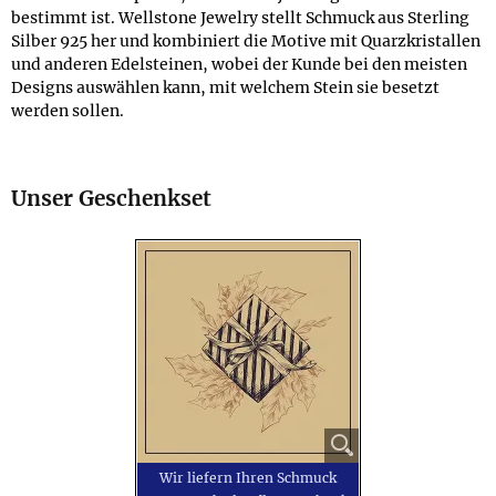
bestimmt ist. Wellstone Jewelry stellt Schmuck aus Sterling
Silber 925 her und kombiniert die Motive mit Quarzkristallen
und anderen Edelsteinen, wobei der Kunde bei den meisten
Designs auswählen kann, mit welchem Stein sie besetzt
werden sollen.
Unser Geschenkset
Wir liefern Ihren Schmuck