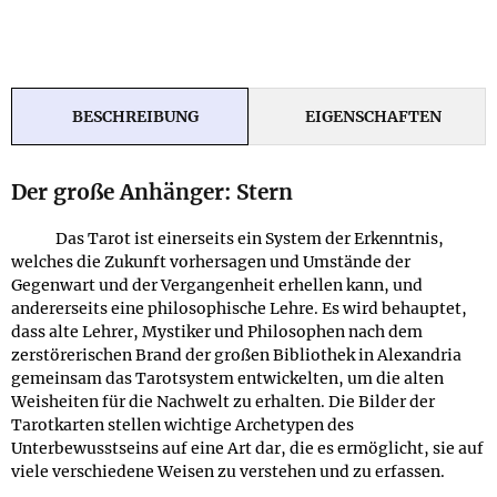
BESCHREIBUNG
EIGENSCHAFTEN
Der große Anhänger: Stern
Das Tarot ist einerseits ein System der Erkenntnis,
welches die Zukunft vorhersagen und Umstände der
Gegenwart und der Vergangenheit erhellen kann, und
andererseits eine philosophische Lehre. Es wird behauptet,
dass alte Lehrer, Mystiker und Philosophen nach dem
zerstörerischen Brand der großen Bibliothek in Alexandria
gemeinsam das Tarotsystem entwickelten, um die alten
Weisheiten für die Nachwelt zu erhalten. Die Bilder der
Tarotkarten stellen wichtige Archetypen des
Unterbewusstseins auf eine Art dar, die es ermöglicht, sie auf
viele verschiedene Weisen zu verstehen und zu erfassen.