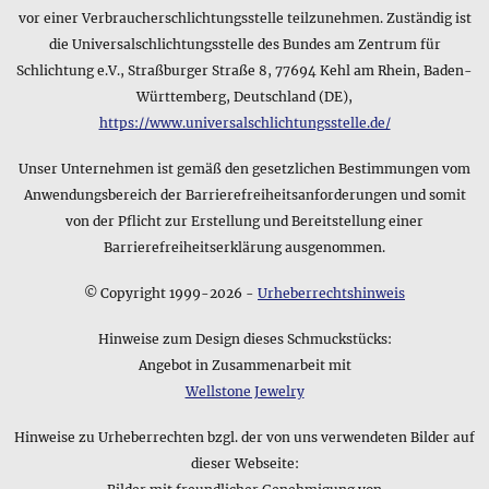
vor einer Verbraucherschlichtungsstelle teilzunehmen. Zuständig ist
die Universalschlichtungsstelle des Bundes am Zentrum für
Schlichtung e.V., Straßburger Straße 8, 77694 Kehl am Rhein, Baden-
Württemberg, Deutschland (DE),
https://www.universalschlichtungsstelle.de/
Unser Unternehmen ist gemäß den gesetzlichen Bestimmungen vom
Anwendungsbereich der Barrierefreiheitsanforderungen und somit
von der Pflicht zur Erstellung und Bereitstellung einer
Barrierefreiheitserklärung ausgenommen.
© Copyright 1999-2026 -
Urheberrechtshinweis
Hinweise zum Design dieses Schmuckstücks:
Angebot in Zusammenarbeit mit
Wellstone Jewelry
Hinweise zu Urheberrechten bzgl. der von uns verwendeten Bilder auf
dieser Webseite: