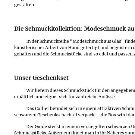
gestalten.
Die Schmuckkollektion: Modeschmuck au
In der Schmuckreihe "Modeschmuck aus Glas" finden 
künstlerischer Arbeit von Hand gefertigt und begeistern 
gehalten und die Schmuckstücke sind so edel und passen 
Unser Geschenkset
Wir liefern dieses Schmuckstück für den angegebene
erhältlich und eignet sich für zahlreiche Anlässe.
Das Collier befindet sich in einem attraktiven Sch
schwarzen Geschenkschachtel verpackt - die Box wird da
Der Guide steckt in einem versiegelten schwarzen 
Schmuckstücks. Außerdem findet man in ihr Näheres zum 