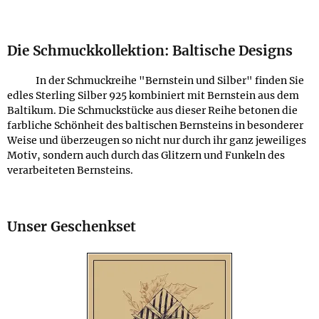
Die Schmuckkollektion: Baltische Designs
In der Schmuckreihe "Bernstein und Silber" finden Sie
edles Sterling Silber 925 kombiniert mit Bernstein aus dem
Baltikum. Die Schmuckstücke aus dieser Reihe betonen die
farbliche Schönheit des baltischen Bernsteins in besonderer
Weise und überzeugen so nicht nur durch ihr ganz jeweiliges
Motiv, sondern auch durch das Glitzern und Funkeln des
verarbeiteten Bernsteins.
Unser Geschenkset