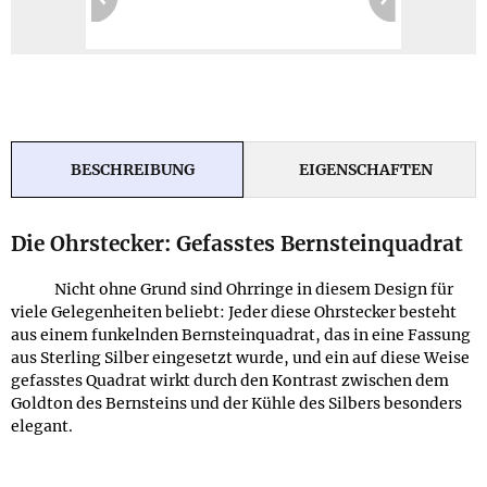
BESCHREIBUNG
EIGENSCHAFTEN
Die Ohrstecker: Gefasstes Bernsteinquadrat
Nicht ohne Grund sind Ohrringe in diesem Design für
viele Gelegenheiten beliebt: Jeder diese Ohrstecker besteht
aus einem funkelnden Bernsteinquadrat, das in eine Fassung
aus Sterling Silber eingesetzt wurde, und ein auf diese Weise
gefasstes Quadrat wirkt durch den Kontrast zwischen dem
Goldton des Bernsteins und der Kühle des Silbers besonders
elegant.