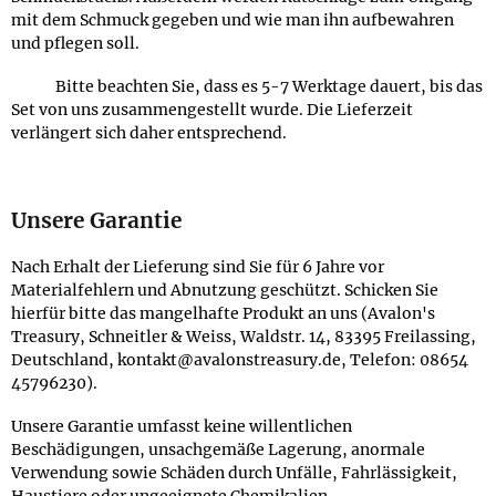
mit dem Schmuck gegeben und wie man ihn aufbewahren
und pflegen soll.
Bitte beachten Sie, dass es 5-7 Werktage dauert, bis das
Set von uns zusammengestellt wurde. Die Lieferzeit
verlängert sich daher entsprechend.
Unsere Garantie
Nach Erhalt der Lieferung sind Sie für 6 Jahre vor
Materialfehlern und Abnutzung geschützt. Schicken Sie
hierfür bitte das mangelhafte Produkt an uns (Avalon's
Treasury, Schneitler & Weiss, Waldstr. 14, 83395 Freilassing,
Deutschland, kontakt@avalonstreasury.de, Telefon: 08654
45796230).
Unsere Garantie umfasst keine willentlichen
Beschädigungen, unsachgemäße Lagerung, anormale
Verwendung sowie Schäden durch Unfälle, Fahrlässigkeit,