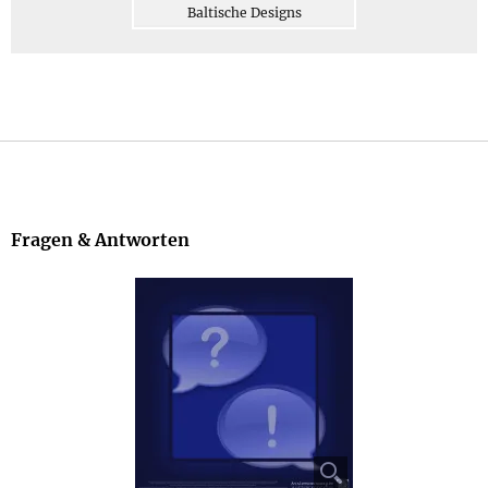
Baltische Designs
Fragen & Antworten