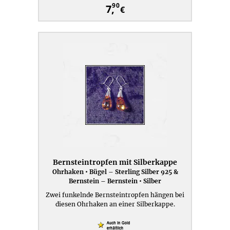
90
7,
€
Bernsteintropfen mit Silberkappe
Ohrhaken • Bügel – Sterling Silber 925 &
Bernstein – Bernstein • Silber
Zwei funkelnde Bernsteintropfen hängen bei
diesen Ohrhaken an einer Silberkappe.