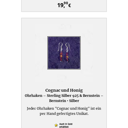
90
19,
€
Cognac und Honig
Ohrhaken – Sterling Silber 925 & Bernstein –
Bernstein • Silber
Jeder Ohrhaken "Cognac und Honig" ist ein
per Hand gefertigtes Unikat.