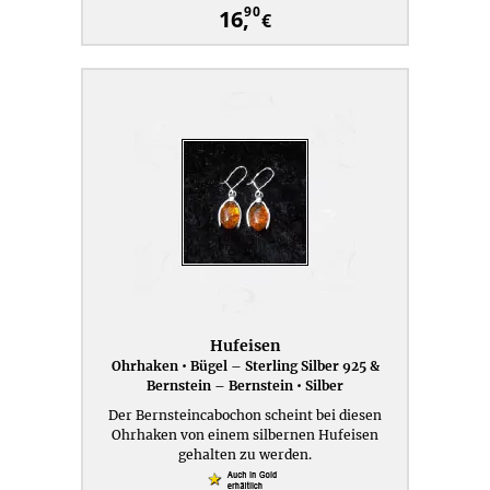
90
16,
€
Hufeisen
Ohrhaken • Bügel – Sterling Silber 925 &
Bernstein – Bernstein • Silber
Der Bernsteincabochon scheint bei diesen
Ohrhaken von einem silbernen Hufeisen
gehalten zu werden.