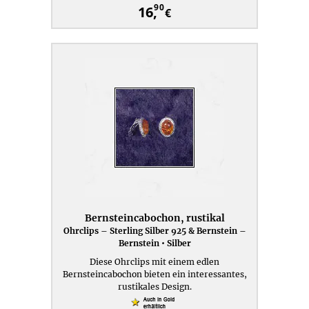
90
16,
€
Bernsteincabochon, rustikal
Ohrclips – Sterling Silber 925 & Bernstein –
Bernstein • Silber
Diese Ohrclips mit einem edlen
Bernsteincabochon bieten ein interessantes,
rustikales Design.