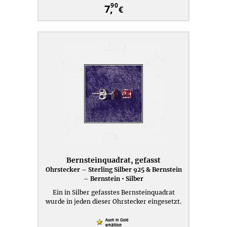
90
7,
€
Bernsteinquadrat, gefasst
Ohrstecker – Sterling Silber 925 & Bernstein
– Bernstein • Silber
Ein in Silber gefasstes Bernsteinquadrat
wurde in jeden dieser Ohrstecker eingesetzt.