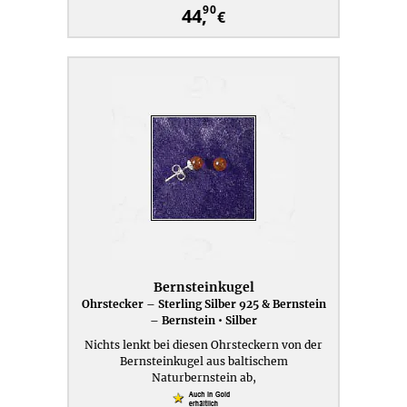
90
44,
€
Bernsteinkugel
Ohrstecker – Sterling Silber 925 & Bernstein
– Bernstein • Silber
Nichts lenkt bei diesen Ohrsteckern von der
Bernsteinkugel aus baltischem
Naturbernstein ab,