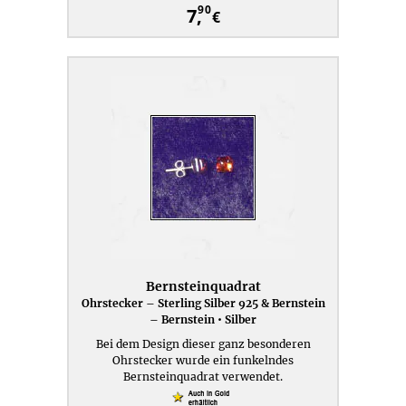
90
7,
€
Bernsteinquadrat
Ohrstecker – Sterling Silber 925 & Bernstein
– Bernstein • Silber
Bei dem Design dieser ganz besonderen
Ohrstecker wurde ein funkelndes
Bernsteinquadrat verwendet.