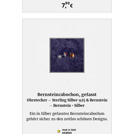
90
7,
€
Bernsteincabochon, gefasst
Ohrstecker – Sterling Silber 925 & Bernstein
– Bernstein • Silber
Ein in Silber gefasstes Bernsteincabochon
gehört sicher zu den zeitlos schönen Designs.