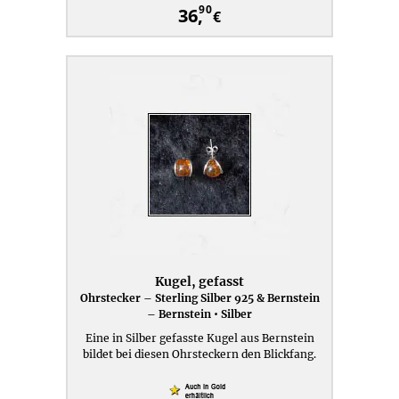
90
36,
€
Kugel, gefasst
Ohrstecker – Sterling Silber 925 & Bernstein
– Bernstein • Silber
Eine in Silber gefasste Kugel aus Bernstein
bildet bei diesen Ohrsteckern den Blickfang.