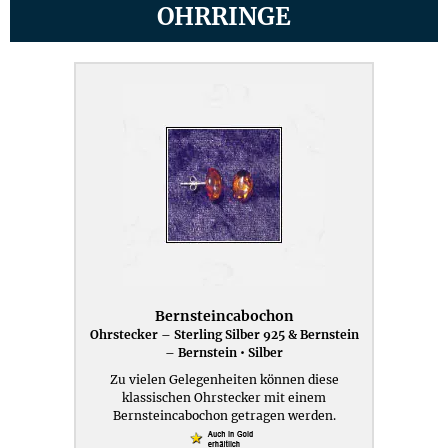
OHRRINGE
Bernsteincabochon
Ohrstecker – Sterling Silber 925 & Bernstein
– Bernstein • Silber
Zu vielen Gelegenheiten können diese
klassischen Ohrstecker mit einem
Bernsteincabochon getragen werden.