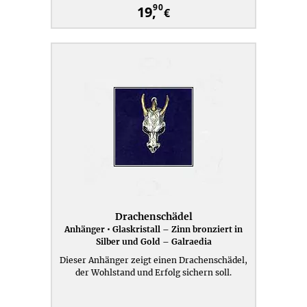
90
19,
€
Drachenschädel
Anhänger • Glaskristall – Zinn bronziert in
Silber und Gold – Galraedia
Dieser Anhänger zeigt einen Drachenschädel,
der Wohlstand und Erfolg sichern soll.