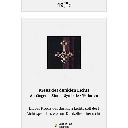
90
19,
€
Kreuz des dunklen Lichts
Anhänger – Zinn – Symbole • Verboten
Dieses Kreuz des dunklen Lichts soll dort
Licht spenden, wo nur Dunkelheit herrscht.