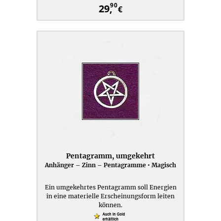
90
29,
€
Pentagramm, umgekehrt
Anhänger – Zinn – Pentagramme • Magisch
Ein umgekehrtes Pentagramm soll Energien
in eine materielle Erscheinungsform leiten
können.