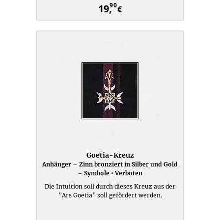
90
19,
€
Goetia-Kreuz
Anhänger – Zinn bronziert in Silber und Gold
– Symbole • Verboten
Die Intuition soll durch dieses Kreuz aus der
"Ars Goetia" soll gefördert werden.