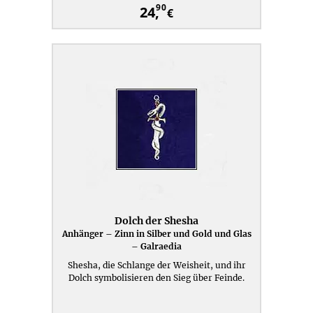
90
24,
€
Dolch der Shesha
Anhänger – Zinn in Silber und Gold und Glas
– Galraedia
Shesha, die Schlange der Weisheit, und ihr
Dolch symbolisieren den Sieg über Feinde.