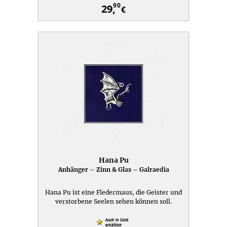
90
29,
€
Hana Pu
Anhänger – Zinn & Glas – Galraedia
Hana Pu ist eine Fledermaus, die Geister und
verstorbene Seelen sehen können soll.