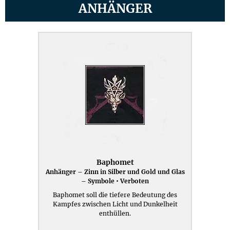
ANHÄNGER
Baphomet
Anhänger – Zinn in Silber und Gold und Glas
– Symbole • Verboten
Baphomet soll die tiefere Bedeutung des
Kampfes zwischen Licht und Dunkelheit
enthüllen.