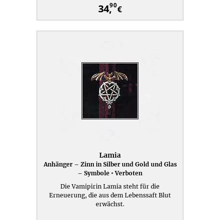
90
34,
€
Lamia
Anhänger – Zinn in Silber und Gold und Glas
– Symbole • Verboten
Die Vamipirin Lamia steht für die
Erneuerung, die aus dem Lebenssaft Blut
erwächst.