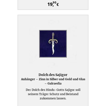
90
19,
€
Dolch des Sajigor
Anhänger – Zinn in Silber und Gold und Glas
– Galraedia
Der Dolch des Hindu-Gotts Sajigor soll
seinem Träger Schutz und Beistand
zukommen lassen.