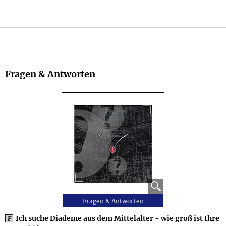
Fragen & Antworten
⚲
Fragen & Antworten
Ich suche Diademe aus dem Mittelalter - wie groß ist Ihre
F