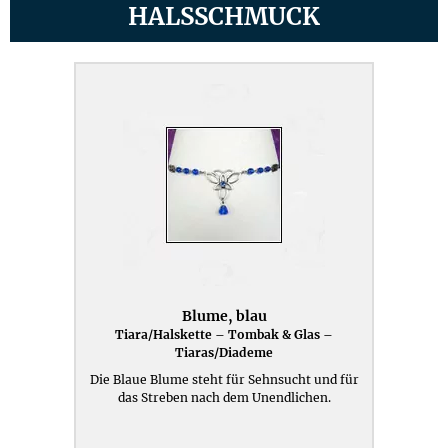
HALSSCHMUCK
Blume, blau
Tiara/Halskette – Tombak & Glas –
Tiaras/Diademe
Die Blaue Blume steht für Sehnsucht und für
das Streben nach dem Unendlichen.