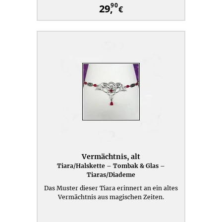
90
29,
€
Vermächtnis, alt
Tiara/Halskette – Tombak & Glas –
Tiaras/Diademe
Das Muster dieser Tiara erinnert an ein altes
Vermächtnis aus magischen Zeiten.