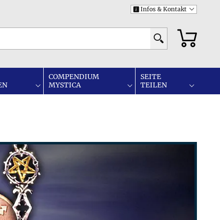
Infos & Kontakt
i
COMPENDIUM
SEITE
EN
MYSTICA
TEILEN