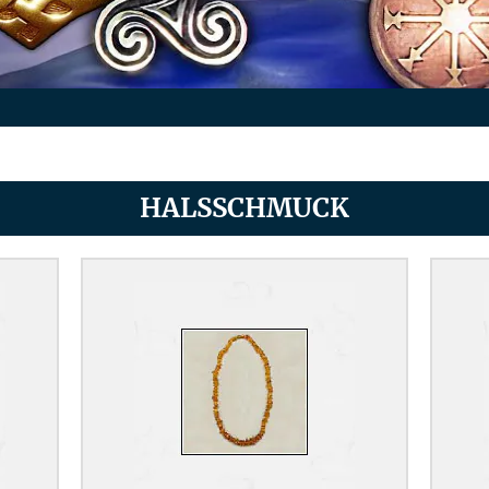
HALSSCHMUCK