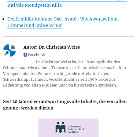
Inti/die Mondgöttin Killa
Der Schildkrötentanz Okú-hyárê • Wie Awonawilona
Himmel und Erde erschuf
Autor:
Dr. Christian Weiss
Dr. Christian Weiss ist der Firmengründer des
Schmuckhandels Avalon's Treasury, der Schmuckstücke nach alten
Vorlagen anbietet. Wenn er nicht gerade mittelalterlichen
Schwertkampf trainiert, veröffentlicht er seit 1999 Texte zur
Bedeutung von alten Ritualen und von historischen Symbolen.
Seit 20 Jahren verantwortungsvolle Inhalte, die von allen
genutzt werden dürfen