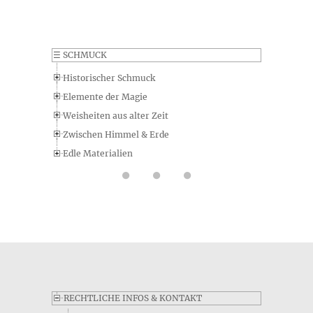
☰
SCHMUCK
Historischer Schmuck
Elemente der Magie
Weisheiten aus alter Zeit
Zwischen Himmel & Erde
Edle Materialien
RECHTLICHE INFOS & KONTAKT