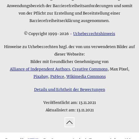
Anwendungsbereich der Barrierefreiheitsanforderungen und somit
von der Pflicht zur Erstellung und Bereitstellung einer
Barrierefreiheitserklärung ausgenommen.
© Copyright 1999
-2026 -
Urheberrechtshinweis
Hinweise zu Urheberrechten bzgl. der von uns verwendeten Bilder auf
dieser Webseite:
Bilder mit freundlicher Genehmigung von
Alliance of Independent Authors
,
Creative Commons
, Max Pixel,
Pixabay
,
PxHere
,
Wikimedia Commons
Details und Echtheit der Bewertungen
Veröffentlicht am:
13.11.2021
Aktualisiert am:
13.11.2021
↑