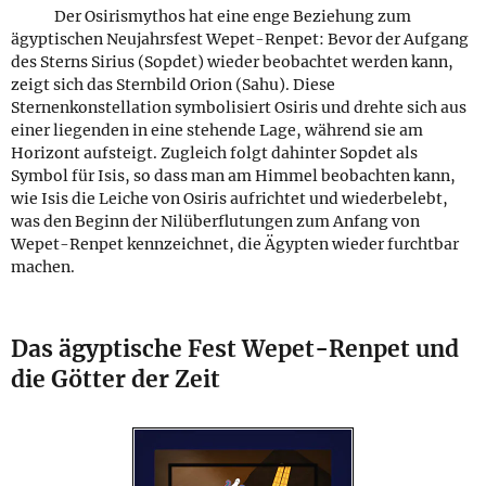
Der Osirismythos hat eine enge Beziehung zum
ägyptischen Neujahrsfest Wepet-Renpet: Bevor der Aufgang
des Sterns Sirius (Sopdet) wieder beobachtet werden kann,
zeigt sich das Sternbild Orion (Sahu). Diese
Sternenkonstellation symbolisiert Osiris und drehte sich aus
einer liegenden in eine stehende Lage, während sie am
Horizont aufsteigt. Zugleich folgt dahinter Sopdet als
Symbol für Isis, so dass man am Himmel beobachten kann,
wie Isis die Leiche von Osiris aufrichtet und wiederbelebt,
was den Beginn der Nilüberflutungen zum Anfang von
Wepet-Renpet kennzeichnet, die Ägypten wieder furchtbar
machen.
Das ägyptische Fest Wepet-Renpet und
die Götter der Zeit