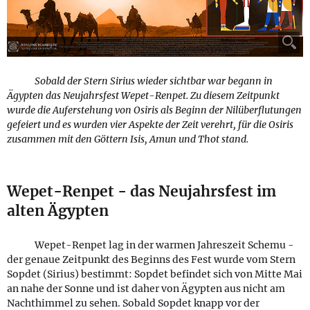
⚲
Sobald der Stern Sirius wieder sichtbar war begann in
Ägypten das Neujahrsfest Wepet-Renpet. Zu diesem Zeitpunkt
wurde die Auferstehung von Osiris als Beginn der Nilüberflutungen
gefeiert und es wurden vier Aspekte der Zeit verehrt, für die Osiris
zusammen mit den Göttern Isis, Amun und Thot stand.
Wepet-Renpet - das Neujahrsfest im
alten Ägypten
Wepet-Renpet lag in der warmen Jahreszeit Schemu -
der genaue Zeitpunkt des Beginns des Fest wurde vom Stern
Sopdet (Sirius) bestimmt: Sopdet befindet sich von Mitte Mai
an nahe der Sonne und ist daher von Ägypten aus nicht am
Nachthimmel zu sehen. Sobald Sopdet knapp vor der