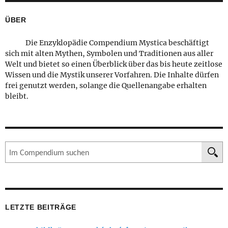
ÜBER
Die Enzyklopädie Compendium Mystica beschäftigt
sich mit alten Mythen, Symbolen und Traditionen aus aller
Welt und bietet so einen Überblick über das bis heute zeitlose
Wissen und die Mystik unserer Vorfahren. Die Inhalte dürfen
frei genutzt werden, solange die Quellenangabe erhalten
bleibt.
Suche
LETZTE BEITRÄGE