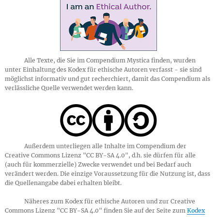
Alle Texte, die Sie im Compendium Mystica finden, wurden
unter Einhaltung des Kodex für ethische Autoren verfasst - sie sind
möglichst informativ und gut recherchiert, damit das Compendium als
verlässliche Quelle verwendet werden kann.
Außerdem unterliegen alle Inhalte im Compendium der
Creative Commons Lizenz "CC BY-SA 4.0", d.h. sie dürfen für alle
(auch für kommerzielle) Zwecke verwendet und bei Bedarf auch
verändert werden. Die einzige Voraussetzung für die Nutzung ist, dass
die Quellenangabe dabei erhalten bleibt.
Näheres zum Kodex für ethische Autoren und zur Creative
Commons Lizenz "CC BY-SA 4.0" finden Sie auf der Seite zum
Kodex