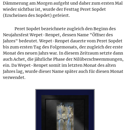
Dämmerung am Morgen aufgeht und daher zum ersten Mal
wieder sichtbar ist, wurde der Festtag Peret Sopdet
(Erscheinen des Sopdet) gefeiert.
Peret Sopdet bezeichnete zugleich den Beginn des
Neujahrsfest Wepet-Renpet, dessen Name "Öffner des
Jahres" bedeutet. Wepet-Renpet dauerte vom Peret Sopdet
bis zum ersten Tag des Folgemonats, der zugleich der erste
Monat des neuen Jahrs war. In diesem Zeitraum setzte dann
auch Achet, die jährliche Phase der Nilüberschwemmungen,
ein. Da Wepet-Renpet somit im letzten Monat des alten
Jahres lag, wurde dieser Name später auch für diesen Monat
verwendet.