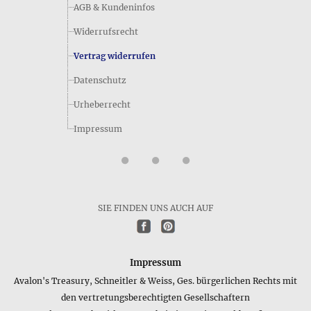
AGB & Kundeninfos
Widerrufsrecht
Vertrag widerrufen
Datenschutz
Urheberrecht
Impressum
SIE FINDEN UNS AUCH AUF
Impressum
Avalon's Treasury, Schneitler & Weiss, Ges. bürgerlichen Rechts mit
den vertretungsberechtigten Gesellschaftern