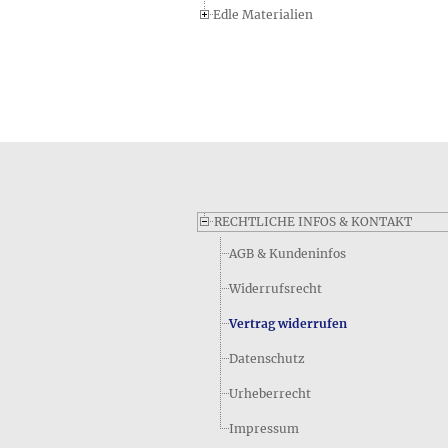
Edle Materialien
RECHTLICHE INFOS & KONTAKT
AGB & Kundeninfos
Widerrufsrecht
Vertrag widerrufen
Datenschutz
Urheberrecht
Impressum