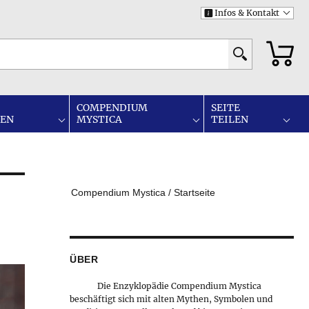
Infos & Kontakt
i
COMPENDIUM
SEITE
IEN
MYSTICA
TEILEN
Compendium Mystica / Startseite
ÜBER
Die Enzyklopädie Compendium Mystica
beschäftigt sich mit alten Mythen, Symbolen und