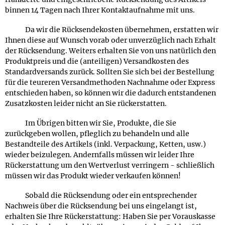
binnen 14 Tagen nach Ihrer Kontaktaufnahme mit uns.
Da wir die Rücksendekosten übernehmen, erstatten wir
Ihnen diese auf Wunsch vorab oder unverzüglich nach Erhalt
der Rücksendung. Weiters erhalten Sie von uns natürlich den
Produktpreis und die (anteiligen) Versandkosten des
Standardversands zurück. Sollten Sie sich bei der Bestellung
für die teureren Versandmethoden Nachnahme oder Express
entschieden haben, so können wir die dadurch entstandenen
Zusatzkosten leider nicht an Sie rückerstatten.
Im Übrigen bitten wir Sie, Produkte, die Sie
zurückgeben wollen, pfleglich zu behandeln und alle
Bestandteile des Artikels (inkl. Verpackung, Ketten, usw.)
wieder beizulegen. Andernfalls müssen wir leider Ihre
Rückerstattung um den Wertverlust verringern - schließlich
müssen wir das Produkt wieder verkaufen können!
Sobald die Rücksendung oder ein entsprechender
Nachweis über die Rücksendung bei uns eingelangt ist,
erhalten Sie Ihre Rückerstattung: Haben Sie per Vorauskasse