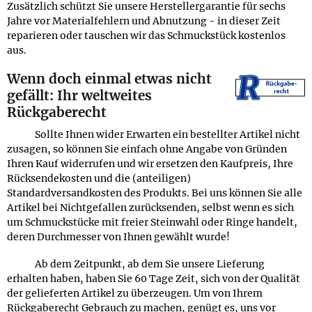
Zusätzlich schützt Sie unsere Herstellergarantie für sechs
Jahre vor Materialfehlern und Abnutzung - in dieser Zeit
reparieren oder tauschen wir das Schmuckstück kostenlos
aus.
Wenn doch einmal etwas nicht
gefällt: Ihr weltweites
Rückgaberecht
Sollte Ihnen wider Erwarten ein bestellter Artikel nicht
zusagen, so können Sie einfach ohne Angabe von Gründen
Ihren Kauf widerrufen und wir ersetzen den Kaufpreis, Ihre
Rücksendekosten und die (anteiligen)
Standardversandkosten des Produkts. Bei uns können Sie alle
Artikel bei Nichtgefallen zurücksenden, selbst wenn es sich
um Schmuckstücke mit freier Steinwahl oder Ringe handelt,
deren Durchmesser von Ihnen gewählt wurde!
Ab dem Zeitpunkt, ab dem Sie unsere Lieferung
erhalten haben, haben Sie 60 Tage Zeit, sich von der Qualität
der gelieferten Artikel zu überzeugen. Um von Ihrem
Rückgaberecht Gebrauch zu machen, genügt es, uns vor