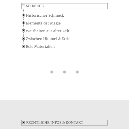
☰
SCHMUCK
Historischer Schmuck
Elemente der Magie
Weisheiten aus alter Zeit
Zwischen Himmel & Erde
Edle Materialien
RECHTLICHE INFOS & KONTAKT