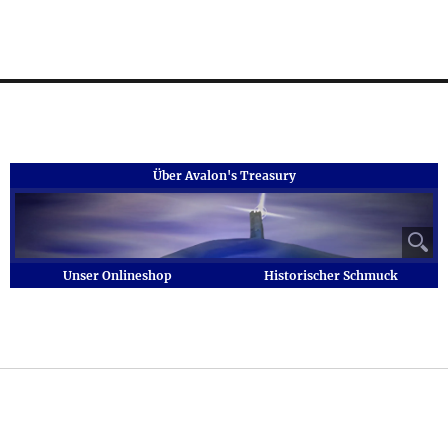
Über Avalon's Treasury
⚲
Unser Onlineshop
Historischer Schmuck