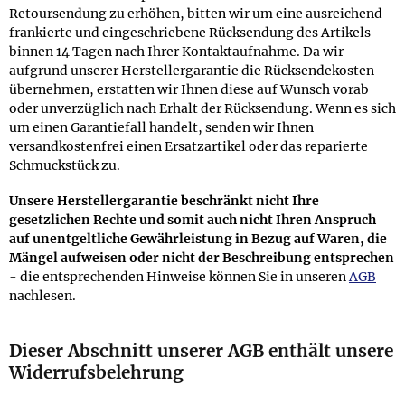
Retoursendung zu erhöhen, bitten wir um eine ausreichend
frankierte und eingeschriebene Rücksendung des Artikels
binnen 14 Tagen nach Ihrer Kontaktaufnahme. Da wir
aufgrund unserer Herstellergarantie die Rücksendekosten
übernehmen, erstatten wir Ihnen diese auf Wunsch vorab
oder unverzüglich nach Erhalt der Rücksendung. Wenn es sich
um einen Garantiefall handelt, senden wir Ihnen
versandkostenfrei einen Ersatzartikel oder das reparierte
Schmuckstück zu.
Unsere Herstellergarantie beschränkt nicht Ihre
gesetzlichen Rechte und somit auch nicht Ihren Anspruch
auf unentgeltliche Gewährleistung in Bezug auf Waren, die
Mängel aufweisen oder nicht der Beschreibung entsprechen
- die entsprechenden Hinweise können Sie in unseren
AGB
nachlesen.
Dieser Abschnitt unserer AGB enthält unsere
Widerrufsbelehrung