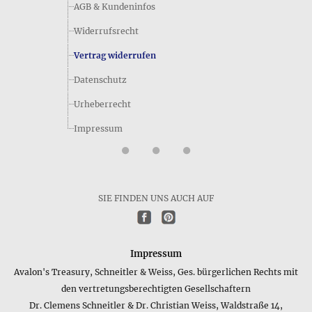
AGB & Kundeninfos
Widerrufsrecht
Vertrag widerrufen
Datenschutz
Urheberrecht
Impressum
SIE FINDEN UNS AUCH AUF
Impressum
Avalon's Treasury, Schneitler & Weiss, Ges. bürgerlichen Rechts mit
den vertretungsberechtigten Gesellschaftern
Dr. Clemens Schneitler & Dr. Christian Weiss, Waldstraße 14,