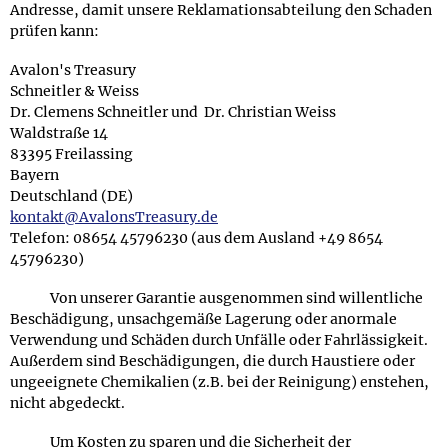
Andresse, damit unsere Reklamationsabteilung den Schaden
prüfen kann:
Avalon's Treasury
Schneitler & Weiss
Dr. Clemens Schneitler
und
Dr. Christian Weiss
Waldstraße 14
83395 Freilassing
Bayern
Deutschland (DE)
kontakt@AvalonsTreasury.de
Telefon: 08654 45796230 (aus dem Ausland +49 8654
45796230)
Von unserer Garantie ausgenommen sind willentliche
Beschädigung, unsachgemäße Lagerung oder anormale
Verwendung und Schäden durch Unfälle oder Fahrlässigkeit.
Außerdem sind Beschädigungen, die durch Haustiere oder
ungeeignete Chemikalien (z.B. bei der Reinigung) enstehen,
nicht abgedeckt.
Um Kosten zu sparen und die Sicherheit der