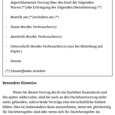
abgeschlossenen Vertrag über den Kauf der folgenden
Waren (*)/die Erbringung der folgenden Dienstleistung (*)
Bestellt am (*)/erhalten am (*)
Name des/der Verbraucher(s)
Anschrift des/der Verbraucher(s)
Unterschrift des/der Verbraucher(s) (nur bei Mitteilung auf
Papier)
Datum
(*) Unzutreffendes streichen.
Besondere Hinweise
Wenn Sie diesen Vertrag durch ein Darlehen finanzieren und
ihn später widerrufen, sind Sie auch an den Darlehensvertrag nicht
mehr gebunden, sofern beide Verträge eine wirtschaftliche Einheit
bilden. Dies ist insbesondere dann anzunehmen, wenn wir gleichzeitig
Ihr Darlehensgeber sind oder wenn sich Ihr Darlehensgeber im