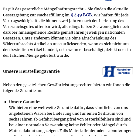
Es gilt das gesetzliche Mängelhaftungsrecht - Sie finden die aktuelle
§ 439 BGB
Gesetzgebung zur Nacherfüllung im
. Wir haften für jede
Vertragswidrigkeit, die binnen zwei Jahren nach der Lieferung des
Verbrauchsgutes offenbar wird, allerdings haben Sie womöglich noch
darüber hinausgehende Rechte gemäß Ihren jeweiligen nationalen
Gesetzen. Unter anderem können Sie ohne Einschränkung des
Widerrufsrechts Artikel an uns zurücksenden, wenn es sich nicht um
den bestellten Artikel handelt, oder wenn er beschädigt, defekt oder in
der falschen Menge geliefert wurde.
Unsere Hersteller­garantie
Neben den gesetzlichen Gewährleistungsrechten bieten wir Ihnen die
folgende Garantie an:
Unsere Garantie:
Wir bieten eine weltweite Garantie dafür, dass sämtliche von uns
angebotenen Waren bei Lieferung und für einen Zeitraum von
sechs Jahren ab Gefahrübergang frei von Materialfehlern sind und
bei einer normalen Verwendung keine Fehler oder Mängel durch
Materialabnutzung zeigen. Falls Materialfehler oder -abnutzungen