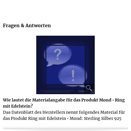
Fragen & Antworten
Wie lautet die Materialangabe für das Produkt Mond • Ring
mit Edelstein?
Das Datenblatt des Herstellers nennt folgendes Material für
das Produkt Ring mit Edelstein • Mond: Sterling Silber 925
(punziert mit 925)