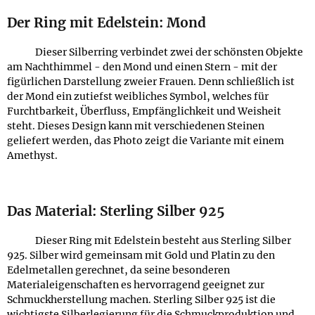
Der Ring mit Edelstein: Mond
Dieser Silberring verbindet zwei der schönsten Objekte
am Nachthimmel - den Mond und einen Stern - mit der
figürlichen Darstellung zweier Frauen. Denn schließlich ist
der Mond ein zutiefst weibliches Symbol, welches für
Furchtbarkeit, Überfluss, Empfänglichkeit und Weisheit
steht. Dieses Design kann mit verschiedenen Steinen
geliefert werden, das Photo zeigt die Variante mit einem
Amethyst.
Das Material: Sterling Silber 925
Dieser Ring mit Edelstein besteht aus Sterling Silber
925. Silber wird gemeinsam mit Gold und Platin zu den
Edelmetallen gerechnet, da seine besonderen
Materialeigenschaften es hervorragend geeignet zur
Schmuckherstellung machen. Sterling Silber 925 ist die
wichtigste Silberlegierung für die Schmuckproduktion und