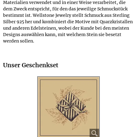
Materialien verwendet und in einer Weise verarbeitet, die
dem Zweck entspricht, für den das jeweilige Schmuckstück
bestimmt ist. Wellstone Jewelry stellt Schmuck aus Sterling
Silber 925 her und kombiniert die Motive mit Quarzkristallen
und anderen Edelsteinen, wobei der Kunde bei den meisten
Designs auswählen kann, mit welchem Stein sie besetzt
werden sollen.
Unser Geschenkset