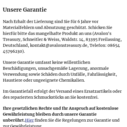
Unsere Garantie
Nach Erhalt der Lieferung sind Sie für 6 Jahre vor
Materialfehlern und Abnutzung geschützt. Schicken Sie
hierfür bitte das mangelhafte Produkt an uns (Avalon's
Treasury, Schneitler & Weiss, Waldstr. 14, 83395 Freilassing,
Deutschland, kontakt@avalonstreasury.de, Telefon: 08654
45796230).
Unsere Garantie umfasst keine willentlichen
Beschädigungen, unsachgemäße Lagerung, anormale
Verwendung sowie Schäden durch Unfälle, Fahrlässigkeit,
Haustiere oder ungeeignete Chemikalien.
Im Garantiefall erfolgt der Versand eines Ersatzartikels oder
des reparierten Schmuckstücks an Sie kostenfrei.
Ihre gesetzlichen Rechte und Ihr Anspruch auf kostenlose
Gewährleistung bleiben durch unsere Garantie
unberührt.
Hier
finden Sie die Regelungen zur Garantie und
zur Gewährleistung.