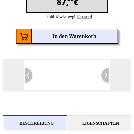
87,
€
inkl. MwSt. zzgl.
Versand
BESCHREIBUNG
EIGENSCHAFTEN