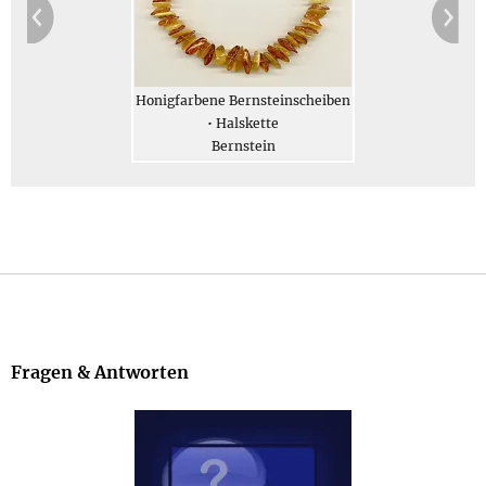
Honigfarbene Bernsteinscheiben
• Halskette
Bernstein
Klassischer Naturbernstein
Fragen & Antworten