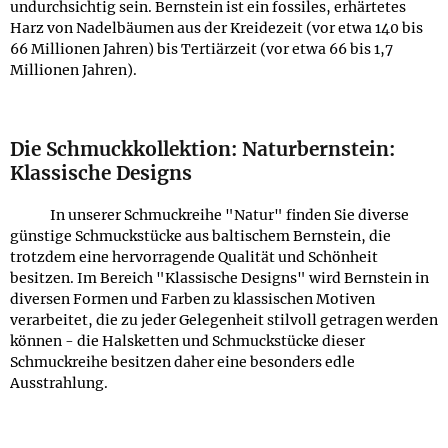
undurchsichtig sein. Bernstein ist ein fossiles, erhärtetes
Harz von Nadelbäumen aus der Kreidezeit (vor etwa 140 bis
66 Millionen Jahren) bis Tertiärzeit (vor etwa 66 bis 1,7
Millionen Jahren).
Die Schmuckkollektion: Naturbernstein:
Klassische Designs
In unserer Schmuckreihe "Natur" finden Sie diverse
günstige Schmuckstücke aus baltischem Bernstein, die
trotzdem eine hervorragende Qualität und Schönheit
besitzen. Im Bereich "Klassische Designs" wird Bernstein in
diversen Formen und Farben zu klassischen Motiven
verarbeitet, die zu jeder Gelegenheit stilvoll getragen werden
können - die Halsketten und Schmuckstücke dieser
Schmuckreihe besitzen daher eine besonders edle
Ausstrahlung.