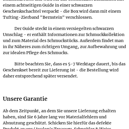
einem achtseitigen Guide in einer schwarzen
Geschenkschachtel verpackt - die Box wird dann mit einem
Tufting-Zierband "Bernstein" verschlossen.
Der Guide steckt in einem versiegelten schwarzen
Umschlag - er enthält Informationen zur Schmuckkollektion
und zum Material des Schmuckstücks. Außerdem findet man
in ihr Näheres zum richtigen Umgang, zur Aufbewahrung und
zur idealen Pflege des Schmucks.
Bitte beachten Sie, dass es 5-7 Werktage dauert, bis das
Geschenkset bereit zur Lieferung ist - die Bestellung wird
daher entsprechend später versendet.
Unsere Garantie
Ab dem Zeitpunkt, an dem Sie unsere Lieferung erhalten
haben, sind Sie 6 Jahre lang vor Materialfehlern und
Abnutzung geschützt. Schicken Sie hierfür das defekte