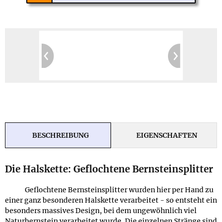
BESCHREIBUNG
EIGENSCHAFTEN
Die Halskette: Geflochtene Bernsteinsplitter
Geflochtene Bernsteinsplitter wurden hier per Hand zu
einer ganz besonderen Halskette verarbeitet - so entsteht ein
besonders massives Design, bei dem ungewöhnlich viel
Naturbernstein verarbeitet wurde. Die einzelnen Stränge sind