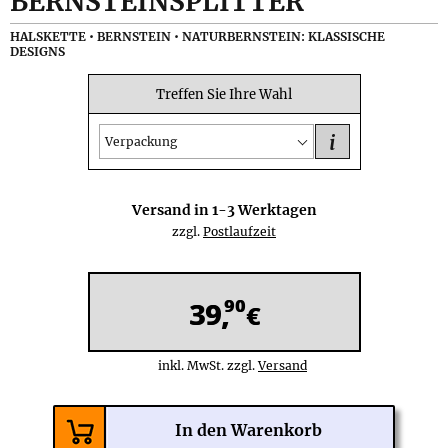
BERNSTEINSPLITTER
HALSKETTE • BERNSTEIN • NATURBERNSTEIN: KLASSISCHE
DESIGNS
Treffen Sie Ihre Wahl
i
Verpackung
Versand in
1-3
Werktagen
zzgl.
Postlaufzeit
90
39,
€
inkl. MwSt. zzgl.
Versand