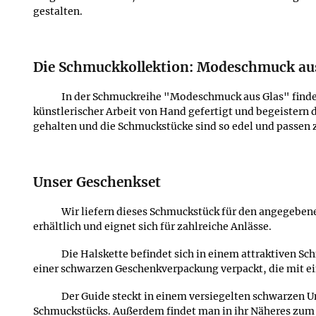
gestalten.
Die Schmuckkollektion: Modeschmuck au
In der Schmuckreihe "Modeschmuck aus Glas" finden 
künstlerischer Arbeit von Hand gefertigt und begeistern 
gehalten und die Schmuckstücke sind so edel und passen 
Unser Geschenkset
Wir liefern dieses Schmuckstück für den angegebene
erhältlich und eignet sich für zahlreiche Anlässe.
Die Halskette befindet sich in einem attraktiven 
einer schwarzen Geschenkverpackung verpackt, die mit ei
Der Guide steckt in einem versiegelten schwarzen 
Schmuckstücks. Außerdem findet man in ihr Näheres zum 