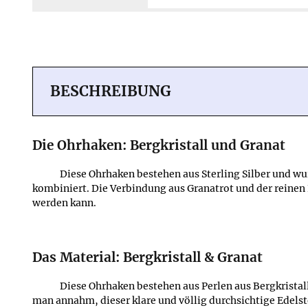
Mehr erfahren ≫
BESCHREIBUNG
Die Ohrhaken: Bergkristall und Granat
Diese Ohrhaken bestehen aus Sterling Silber und wur
kombiniert. Die Verbindung aus Granatrot und der reinen Kl
werden kann.
Das Material: Bergkristall & Granat
Diese Ohrhaken bestehen aus Perlen aus Bergkristall
man annahm, dieser klare und völlig durchsichtige Edelst