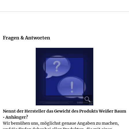
Jetzt bestellen
Beschreibung
Fragen & Antworten
Nennt der Hersteller das Gewicht des Produkts Weißer Baum
• Anhänger?
Wir bemühen uns, möglichst genaue Angaben zu machen,