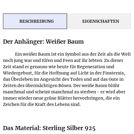
BESCHREIBUNG
EIGENSCHAFTEN
Der Anhänger: Weißer Baum
Ein weißer Baum ist ein Symbol aus der Zeit als die Welt
noch jung war und Elfen und Feen auf ihr lebten. Zu dieser
Zeit stand er genauso wie heute für Regeneration und
Wiedergeburt, für die Hoffnung auf Licht in der Finsternis,
das Überleben im Angesicht des Todes und auf das Gute in
Zeiten des übermächtigen Bösen. Der weiße Baum blüht
manchmal und scheint manchmal zu sterben - er wird aber
immer wieder neue grüne Blätter hervorbringen, die ein
Zeichen für die Kraft des Lebens sind.
Das Material: Sterling Silber 925