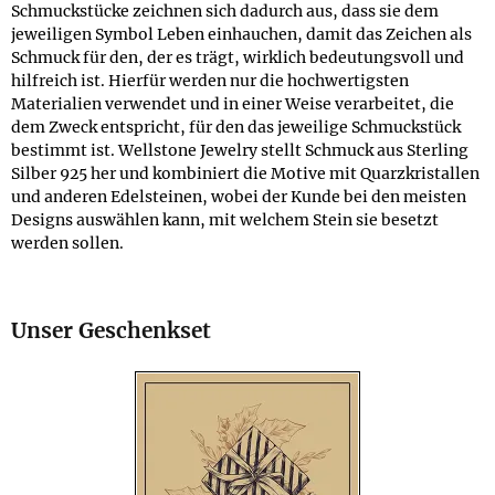
Schmuckstücke zeichnen sich dadurch aus, dass sie dem
jeweiligen Symbol Leben einhauchen, damit das Zeichen als
Schmuck für den, der es trägt, wirklich bedeutungsvoll und
hilfreich ist. Hierfür werden nur die hochwertigsten
Materialien verwendet und in einer Weise verarbeitet, die
dem Zweck entspricht, für den das jeweilige Schmuckstück
bestimmt ist. Wellstone Jewelry stellt Schmuck aus Sterling
Silber 925 her und kombiniert die Motive mit Quarzkristallen
und anderen Edelsteinen, wobei der Kunde bei den meisten
Designs auswählen kann, mit welchem Stein sie besetzt
werden sollen.
Unser Geschenkset