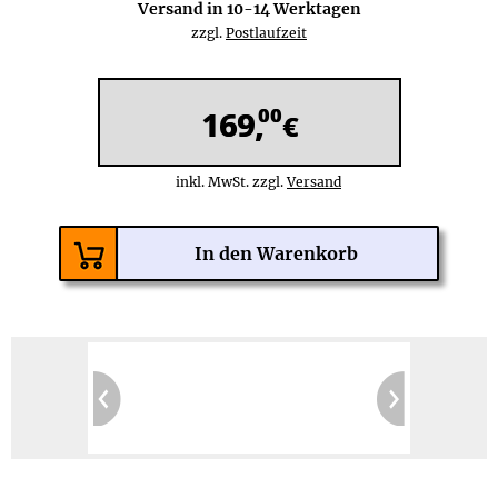
Versand in
10-14
Werktagen
zzgl.
Postlaufzeit
00
169,
€
inkl. MwSt. zzgl.
Versand