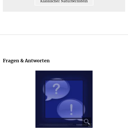
Klassischer Naturbernstein
Fragen & Antworten