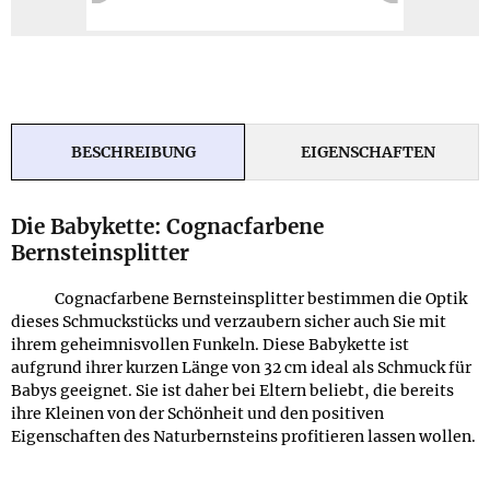
BESCHREIBUNG
EIGENSCHAFTEN
Die Babykette: Cognacfarbene
Bernsteinsplitter
Cognacfarbene Bernsteinsplitter bestimmen die Optik
dieses Schmuckstücks und verzaubern sicher auch Sie mit
ihrem geheimnisvollen Funkeln. Diese Babykette ist
aufgrund ihrer kurzen Länge von 32 cm ideal als Schmuck für
Babys geeignet. Sie ist daher bei Eltern beliebt, die bereits
ihre Kleinen von der Schönheit und den positiven
Eigenschaften des Naturbernsteins profitieren lassen wollen.