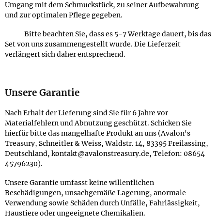
Umgang mit dem Schmuckstück, zu seiner Aufbewahrung
und zur optimalen Pflege gegeben.
Bitte beachten Sie, dass es 5-7 Werktage dauert, bis das
Set von uns zusammengestellt wurde. Die Lieferzeit
verlängert sich daher entsprechend.
Unsere Garantie
Nach Erhalt der Lieferung sind Sie für 6 Jahre vor
Materialfehlern und Abnutzung geschützt. Schicken Sie
hierfür bitte das mangelhafte Produkt an uns (Avalon's
Treasury, Schneitler & Weiss, Waldstr. 14, 83395 Freilassing,
Deutschland, kontakt@avalonstreasury.de, Telefon: 08654
45796230).
Unsere Garantie umfasst keine willentlichen
Beschädigungen, unsachgemäße Lagerung, anormale
Verwendung sowie Schäden durch Unfälle, Fahrlässigkeit,
Haustiere oder ungeeignete Chemikalien.