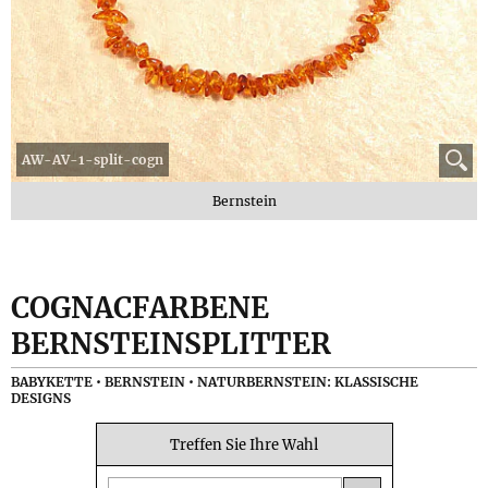
AW-AV-1-split-cogn
Bernstein
COGNACFARBENE
BERNSTEINSPLITTER
BABYKETTE • BERNSTEIN • NATURBERNSTEIN: KLASSISCHE
DESIGNS
Treffen Sie Ihre Wahl