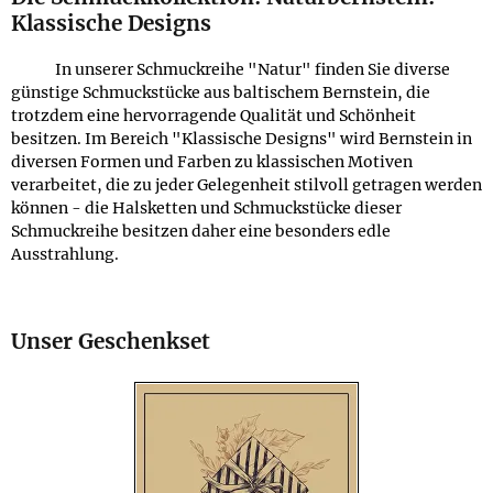
Klassische Designs
In unserer Schmuckreihe "Natur" finden Sie diverse
günstige Schmuckstücke aus baltischem Bernstein, die
trotzdem eine hervorragende Qualität und Schönheit
besitzen. Im Bereich "Klassische Designs" wird Bernstein in
diversen Formen und Farben zu klassischen Motiven
verarbeitet, die zu jeder Gelegenheit stilvoll getragen werden
können - die Halsketten und Schmuckstücke dieser
Schmuckreihe besitzen daher eine besonders edle
Ausstrahlung.
Unser Geschenkset