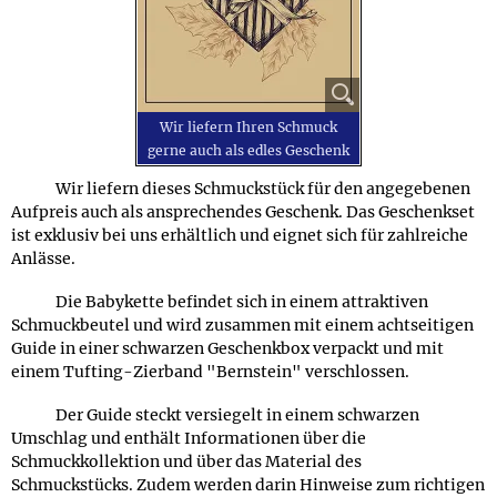
Wir liefern Ihren Schmuck
gerne auch als edles Geschenk
Wir liefern dieses Schmuckstück für den angegebenen
Aufpreis auch als ansprechendes Geschenk. Das Geschenkset
ist exklusiv bei uns erhältlich und eignet sich für zahlreiche
Anlässe.
Die Babykette befindet sich in einem attraktiven
Schmuckbeutel und wird zusammen mit einem achtseitigen
Guide in einer schwarzen Geschenkbox verpackt und mit
einem Tufting-Zierband "Bernstein" verschlossen.
Der Guide steckt versiegelt in einem schwarzen
Umschlag und enthält Informationen über die
Schmuckkollektion und über das Material des
Schmuckstücks. Zudem werden darin Hinweise zum richtigen