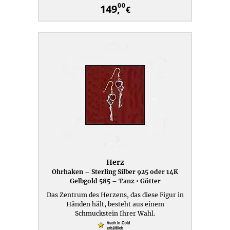
00
149,
€
Herz
Ohrhaken – Sterling Silber 925 oder 14K
Gelbgold 585 – Tanz • Götter
Das Zentrum des Herzens, das diese Figur in
Händen hält, besteht aus einem
Schmuckstein Ihrer Wahl.