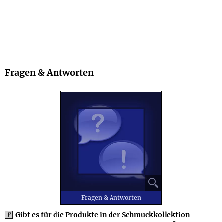
Fragen & Antworten
⚲
Fragen & Antworten
Gibt es für die Produkte in der Schmuckkollektion
F