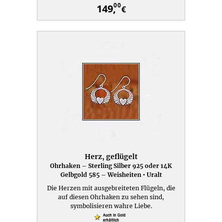
00
149,
€
Herz, geflügelt
Ohrhaken – Sterling Silber 925 oder 14K
Gelbgold 585 – Weisheiten • Uralt
Die Herzen mit ausgebreiteten Flügeln, die
auf diesen Ohrhaken zu sehen sind,
symbolisieren wahre Liebe.