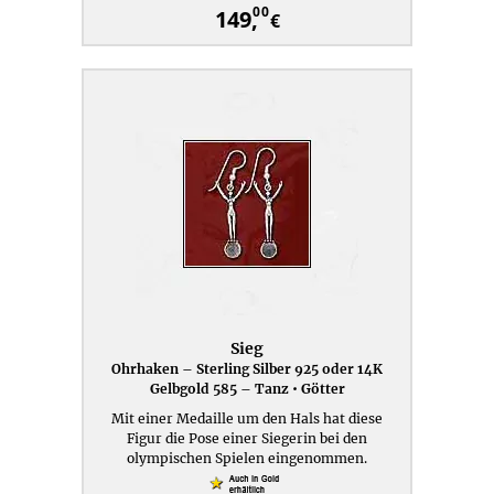
00
149,
€
Sieg
Ohrhaken – Sterling Silber 925 oder 14K
Gelbgold 585 – Tanz • Götter
Mit einer Medaille um den Hals hat diese
Figur die Pose einer Siegerin bei den
olympischen Spielen eingenommen.