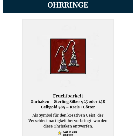
OHRRINGE
Fruchtbarkeit
Ohrhaken – Sterling Silber 925 oder 14K
Gelbgold 585 – Kreis • Götter
Als Symbol für den kreativen Geist, der
Verschiedenartigkeit hervorbringt, wurden
diese Ohrhaken entworfen.