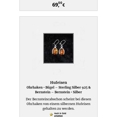
00
69,
€
Hufeisen
Ohrhaken • Bügel – Sterling Silber 925 &
Bernstein – Bernstein • Silber
Der Bernsteincabochon scheint bei diesen
Ohrhaken von einem silbernen Hufeisen
gehalten zu werden.