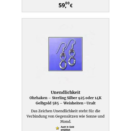
00
59,
€
Unendlichkeit
Ohrhaken – Sterling Silber 925 oder 14K
Gelbgold 585 – Weisheiten • Uralt
Das Zeichen Unendlichkeit steht für die
Verbindung von Gegensätzen wie Sonne und
Mond.