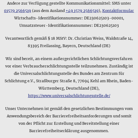
Andere zur Verfügung gestellte Kommunikationsmittel: SMS unter
01579 2566519
(aus dem Ausland
+49 1579 2566519
),
Kontaktformular
Wirtschafts-Identifikationsnummer: DE230625103-00001,
Umsatzsteuer-Identifikationsnummer: DE230625103
Verantwortlich gemäß § 18 MStV: Dr. Christian Weiss, Waldstraße 14,
83395 Freilassing, Bayern, Deutschland (DE)
Wir sind bereit, an einem außergerichtlichen Schlichtungsverfahren
vor einer Verbraucherschlichtungsstelle teilzunehmen. Zuständig ist
die Universalschlichtungsstelle des Bundes am Zentrum für
Schlichtung e.V., Straßburger Straße 8, 77694 Kehl am Rhein, Baden-
Württemberg, Deutschland (DE),
https://www.universalschlichtungsstelle.de/
Unser Unternehmen ist gemäß den gesetzlichen Bestimmungen vom
Anwendungsbereich der Barrierefreiheitsanforderungen und somit
von der Pflicht zur Erstellung und Bereitstellung einer
Barrierefreiheitserklärung ausgenommen.