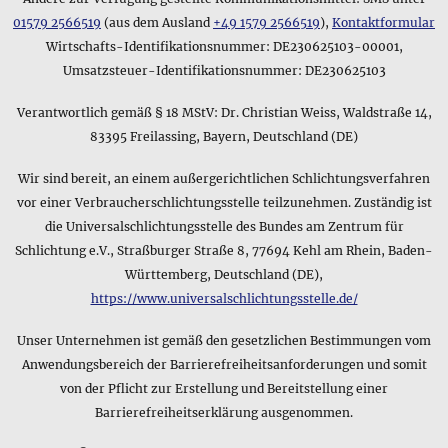
01579 2566519
(aus dem Ausland
+49 1579 2566519
),
Kontaktformular
Wirtschafts-Identifikationsnummer: DE230625103-00001,
Umsatzsteuer-Identifikationsnummer: DE230625103
Verantwortlich gemäß § 18 MStV: Dr. Christian Weiss, Waldstraße 14,
83395 Freilassing, Bayern, Deutschland (DE)
Wir sind bereit, an einem außergerichtlichen Schlichtungsverfahren
vor einer Verbraucherschlichtungsstelle teilzunehmen. Zuständig ist
die Universalschlichtungsstelle des Bundes am Zentrum für
Schlichtung e.V., Straßburger Straße 8, 77694 Kehl am Rhein, Baden-
Württemberg, Deutschland (DE),
https://www.universalschlichtungsstelle.de/
Unser Unternehmen ist gemäß den gesetzlichen Bestimmungen vom
Anwendungsbereich der Barrierefreiheitsanforderungen und somit
von der Pflicht zur Erstellung und Bereitstellung einer
Barrierefreiheitserklärung ausgenommen.