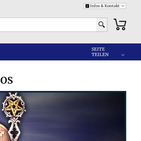
Infos & Kontakt
i
SEITE
TEILEN
FOS