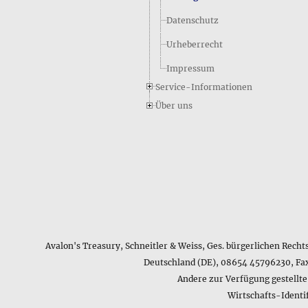
Datenschutz
Urheberrecht
Impressum
Service-Informationen
Über uns
Avalon's Treasury, Schneitler & Weiss, Ges. bürgerlichen Recht
Deutschland (DE), 08654 45796230, Fa
Andere zur Verfügung gestellt
Wirtschafts-Ident