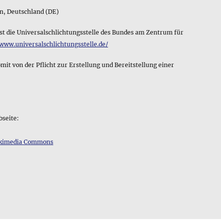
rn, Deutschland (DE)
st die Universalschlichtungsstelle des Bundes am Zentrum für
/www.universalschlichtungsstelle.de/
 von der Pflicht zur Erstellung und Bereitstellung einer
bseite:
kimedia Commons