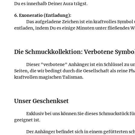
Du es innerhalb Deiner Aura trägst.
6. Exoneratio (Entladung):
Das aufgeladene Zeichen ist ein kraftvolles Symbol
entladen, indem Du es einige Minuten unter fließendes Wa
Die Schmuckkollektion: Verbotene Symbo
Dieser "verbotene" Anhänger ist ein Schlüssel zu 
Seiten, die wir bedingt durch die Gesellschaft als reine 
kraftvollen magischen Talisman.
Unser Geschenkset
Exklusiv bei uns können Sie dieses Schmuckstück fü
geeignet ist.
Der Anhänger befindet sich in einem gefütterten s