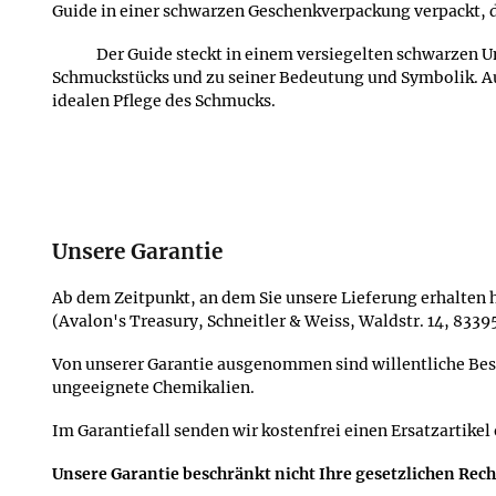
Guide in einer schwarzen Geschenkverpackung verpackt, 
Der Guide steckt in einem versiegelten schwarzen 
Schmuckstücks und zu seiner Bedeutung und Symbolik. A
idealen Pflege des Schmucks.
Unsere Garantie
Ab dem Zeitpunkt, an dem Sie unsere Lieferung erhalten h
(Avalon's Treasury, Schneitler & Weiss, Waldstr. 14, 833
Von unserer Garantie ausgenommen sind willentliche Be
ungeeignete Chemikalien.
Im Garantiefall senden wir kostenfrei einen Ersatzartikel
Unsere Garantie beschränkt nicht Ihre gesetzlichen Rec