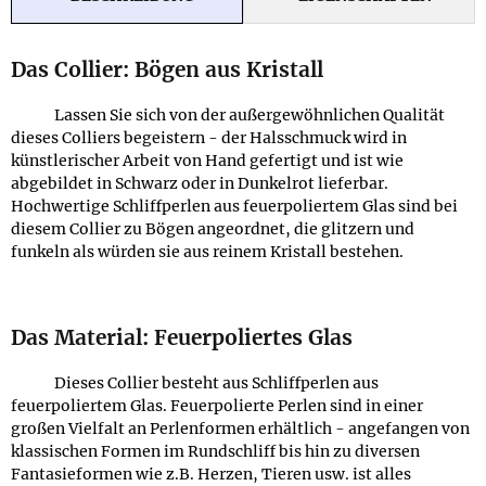
Das Collier: Bögen aus Kristall
Lassen Sie sich von der außergewöhnlichen Qualität
dieses Colliers begeistern - der Halsschmuck wird in
künstlerischer Arbeit von Hand gefertigt und ist wie
abgebildet in Schwarz oder in Dunkelrot lieferbar.
Hochwertige Schliffperlen aus feuerpoliertem Glas sind bei
diesem Collier zu Bögen angeordnet, die glitzern und
funkeln als würden sie aus reinem Kristall bestehen.
Das Material: Feuerpoliertes Glas
Dieses Collier besteht aus Schliffperlen aus
feuerpoliertem Glas. Feuerpolierte Perlen sind in einer
großen Vielfalt an Perlenformen erhältlich - angefangen von
klassischen Formen im Rundschliff bis hin zu diversen
Fantasieformen wie z.B. Herzen, Tieren usw. ist alles