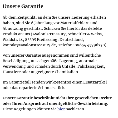
Unsere Garantie
Ab dem Zeitpunkt, an dem Sie unsere Lieferung erhalten
haben, sind Sie 6 Jahre lang vor Materialfehlern und
Abnutzung geschützt. Schicken Sie hierfür das defekte
Produkt an uns (Avalon's Treasury, Schneitler & Weiss,
Waldstr. 14, 83395 Freilassing, Deutschland,
kontakt@avalonstreasury.de, Telefon: 08654 45796230).
Von unserer Garantie ausgenommen sind willentliche
Beschädigung, unsachgemäße Lagerung, anormale
Verwendung und Schäden durch Unfälle, Fahrlässigkeit,
Haustiere oder ungeeignete Chemikalien.
Im Garantiefall senden wir kostenfrei einen Ersatzartikel
oder das reparierte Schmuckstück.
Unsere Garantie beschränkt nicht Ihre gesetzlichen Rechte
oder Ihren Anspruch auf unentgeltliche Gewährleistung.
Diese Regelungen können Sie
hier
nachlesen.