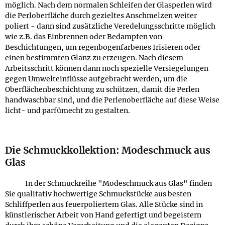
möglich. Nach dem normalen Schleifen der Glasperlen wird
die Perloberfläche durch gezieltes Anschmelzen weiter
poliert - dann sind zusätzliche Veredelungsschritte möglich
wie z.B. das Einbrennen oder Bedampfen von
Beschichtungen, um regenbogenfarbenes Irisieren oder
einen bestimmten Glanz zu erzeugen. Nach diesem
Arbeitsschritt können dann noch spezielle Versiegelungen
gegen Umwelteinflüsse aufgebracht werden, um die
Oberflächenbeschichtung zu schützen, damit die Perlen
handwaschbar sind, und die Perlenoberfläche auf diese Weise
licht- und parfümecht zu gestalten.
Die Schmuckkollektion: Modeschmuck aus
Glas
In der Schmuckreihe "Modeschmuck aus Glas" finden
Sie qualitativ hochwertige Schmuckstücke aus besten
Schliffperlen aus feuerpoliertem Glas. Alle Stücke sind in
künstlerischer Arbeit von Hand gefertigt und begeistern