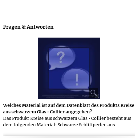
Fragen & Antworten
Welches Material ist auf dem Datenblatt des Produkts Kreise
aus schwarzem Glas • Collier angegeben?
Das Produkt Kreise aus schwarzem Glas • Collier besteht aus
dem folgenden Material: Schwarze Schliffperlen aus
feuerpoliertem Glas