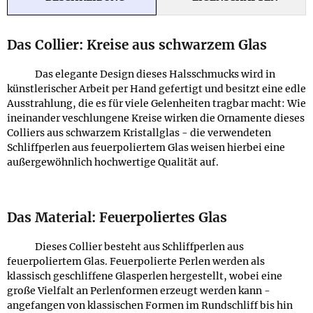
Das Collier: Kreise aus schwarzem Glas
Das elegante Design dieses Halsschmucks wird in
künstlerischer Arbeit per Hand gefertigt und besitzt eine edle
Ausstrahlung, die es für viele Gelenheiten tragbar macht: Wie
ineinander veschlungene Kreise wirken die Ornamente dieses
Colliers aus schwarzem Kristallglas - die verwendeten
Schliffperlen aus feuerpoliertem Glas weisen hierbei eine
außergewöhnlich hochwertige Qualität auf.
Das Material: Feuerpoliertes Glas
Dieses Collier besteht aus Schliffperlen aus
feuerpoliertem Glas. Feuerpolierte Perlen werden als
klassisch geschliffene Glasperlen hergestellt, wobei eine
große Vielfalt an Perlenformen erzeugt werden kann -
angefangen von klassischen Formen im Rundschliff bis hin