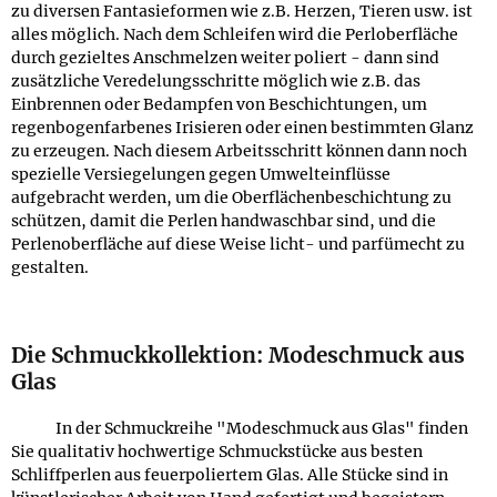
zu diversen Fantasieformen wie z.B. Herzen, Tieren usw. ist
alles möglich. Nach dem Schleifen wird die Perloberfläche
durch gezieltes Anschmelzen weiter poliert - dann sind
zusätzliche Veredelungsschritte möglich wie z.B. das
Einbrennen oder Bedampfen von Beschichtungen, um
regenbogenfarbenes Irisieren oder einen bestimmten Glanz
zu erzeugen. Nach diesem Arbeitsschritt können dann noch
spezielle Versiegelungen gegen Umwelteinflüsse
aufgebracht werden, um die Oberflächenbeschichtung zu
schützen, damit die Perlen handwaschbar sind, und die
Perlenoberfläche auf diese Weise licht- und parfümecht zu
gestalten.
Die Schmuckkollektion: Modeschmuck aus
Glas
In der Schmuckreihe "Modeschmuck aus Glas" finden
Sie qualitativ hochwertige Schmuckstücke aus besten
Schliffperlen aus feuerpoliertem Glas. Alle Stücke sind in