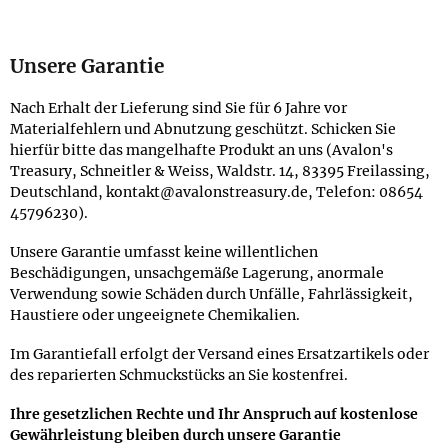
Unsere Garantie
Nach Erhalt der Lieferung sind Sie für 6 Jahre vor
Materialfehlern und Abnutzung geschützt. Schicken Sie
hierfür bitte das mangelhafte Produkt an uns (Avalon's
Treasury, Schneitler & Weiss, Waldstr. 14, 83395 Freilassing,
Deutschland, kontakt@avalonstreasury.de, Telefon: 08654
45796230).
Unsere Garantie umfasst keine willentlichen
Beschädigungen, unsachgemäße Lagerung, anormale
Verwendung sowie Schäden durch Unfälle, Fahrlässigkeit,
Haustiere oder ungeeignete Chemikalien.
Im Garantiefall erfolgt der Versand eines Ersatzartikels oder
des reparierten Schmuckstücks an Sie kostenfrei.
Ihre gesetzlichen Rechte und Ihr Anspruch auf kostenlose
Gewährleistung bleiben durch unsere Garantie