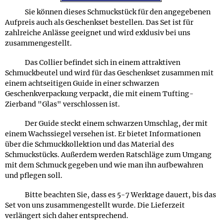
Sie können dieses Schmuckstück für den angegebenen
Aufpreis auch als Geschenkset bestellen. Das Set ist für
zahlreiche Anlässe geeignet und wird exklusiv bei uns
zusammengestellt.
Das Collier befindet sich in einem attraktiven
Schmuckbeutel und wird für das Geschenkset zusammen mit
einem achtseitigen Guide in einer schwarzen
Geschenkverpackung verpackt, die mit einem Tufting-
Zierband "Glas" verschlossen ist.
Der Guide steckt einem schwarzen Umschlag, der mit
einem Wachssiegel versehen ist. Er bietet Informationen
über die Schmuckkollektion und das Material des
Schmuckstücks. Außerdem werden Ratschläge zum Umgang
mit dem Schmuck gegeben und wie man ihn aufbewahren
und pflegen soll.
Bitte beachten Sie, dass es 5-7 Werktage dauert, bis das
Set von uns zusammengestellt wurde. Die Lieferzeit
verlängert sich daher entsprechend.