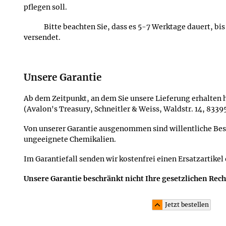
pflegen soll.
Bitte beachten Sie, dass es 5-7 Werktage dauert, bi
versendet.
Unsere Garantie
Ab dem Zeitpunkt, an dem Sie unsere Lieferung erhalten h
(Avalon's Treasury, Schneitler & Weiss, Waldstr. 14, 833
Von unserer Garantie ausgenommen sind willentliche Be
ungeeignete Chemikalien.
Im Garantiefall senden wir kostenfrei einen Ersatzartikel
Unsere Garantie beschränkt nicht Ihre gesetzlichen Rec
Jetzt bestellen