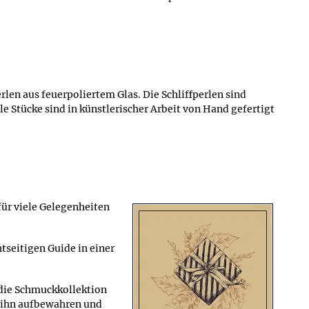
en aus feuerpoliertem Glas. Die Schliffperlen sind
 Stücke sind in künstlerischer Arbeit von Hand gefertigt
für viele Gelegenheiten
tseitigen Guide in einer
 die Schmuckkollektion
 ihn aufbewahren und