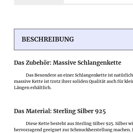
Mehr erfahren ≫
BESCHREIBUNG
Das Zubehör: Massive Schlangenkette
Das Besondere an einer Schlangenkette ist natürlich 
massive Kette ist trotz ihrer soliden Qualität auch für 
Längen erhältlich.
Das Material: Sterling Silber 925
Diese Kette besteht aus Sterling Silber 925. Silbe
hervorragend geeignet zur Schmuckherstellung machen. Ste