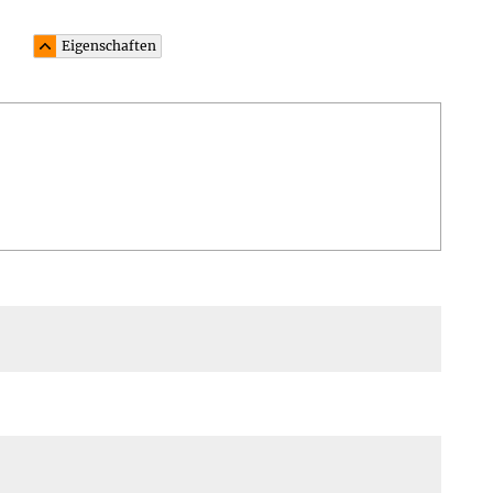
Eigenschaften
Beschreibung