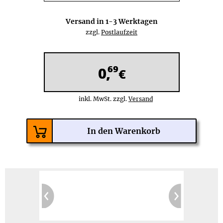
Versand in
1-3
Werktagen
zzgl.
Postlaufzeit
69
0,
€
inkl. MwSt. zzgl.
Versand