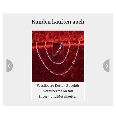
Jetzt bestellen
Beschreibung
Kunden kauften auch
Versilberte Kette • Zubehör
Versilbertes Metall
Silber- und Metallketten