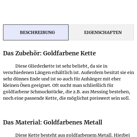
BESCHREIBUNG
EIGENSCHAFTEN
Das Zubehör: Goldfarbene Kette
Diese Gliederkette ist sehr beliebt, da sie in
verschiedenen Längen erhältlich ist. Außerdem besitzt sie ein
sehr dünnes Ende und ist so auch für Anhänger mit eher
kleinen Ösen geeignet. Oft sucht man schließlich für
goldfarbene Schmuckstücke, die z.B. aus Messing bestehen,
noch eine passende Kette, die möglichst preiswert sein soll.
Das Material: Goldfarbenes Metall
Diese Kette besteht aus goldfarbenem Metall. Hierbei