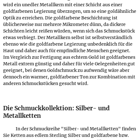
wird ein unedler Metallkern mit einer Schicht aus einer
goldfarbenen Legierung überzogen, um so eine goldähnliche
Optik zu erreichen. Die goldfarbene Beschichtung ist
üblicherweise nur mehrere Mikrometer dünn, da dickere
Schichten leicht reißen würden, wenn sich das Schmuckstück
etwas verbiegt. Der Metallkern selbst ist selbstverständlich
ebenso wie die goldfarbene Legierung unbedenklich für die
Haut und daher auch für empfindliche Menschen geeignet.
Im Vergleich zur Fertigung aus echtem Gold ist goldfarbenes
Metall extrem günstig und daher für viele Gelegenheiten gut
geeignet, bei denen Goldschmuck zu aufwendig wäre aber
dennoch ein warmer, goldfarbener Ton zur Kombination mit
anderen Schmuckstücken gesucht wird.
Die Schmuckkollektion: Silber- und
Metallketten
In der Schmuckreihe "Silber- und Metallketten" finden
Sie Ketten aus edlem Sterling Silber und goldfarbene bzw.