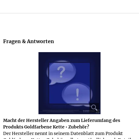
Fragen & Antworten
Macht der Hersteller Angaben zum Lieferumfang des
Produkts Goldfarbene Kette • Zubehör?
Der Hersteller nennt in seinem Datenblatt zum Produkt