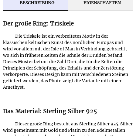
BESCHREIBUNG
EIGENSCHAFTEN
Der große Ring: Triskele
Die Triskele ist ein verbreitetes Motiv in der
klassischen keltischen Kunst des nördlichen Europas und
wird vor allem mit der Isle of Man in Verbindung gebracht,
wo sich in früheren Zeiten die Schule der Druiden befand.
Dieses Muster betont die Zahl Drei, die für die Kelten die
Prinzipien der Schöpfung, des Erhalts und der Zerstörung
verkörperte. Dieses Design kann mit verschiedenen Steinen
geliefert werden, das Photo zeigt die Variante mit einem
Amethyst.
Das Material: Sterling Silber 925
Dieser große Ring besteht aus Sterling Silber 925. Silber
wird gemeinsam mit Gold und Platin zu den Edelmetallen