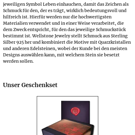
jeweiligen Symbol Leben einhauchen, damit das Zeichen als
Schmuck für den, der es trägt, wirklich bedeutungsvoll und
hilfreich ist. Hierfür werden nur die hochwertigsten
Materialien verwendet und in einer Weise verarbeitet, die
dem Zweck entspricht, für den das jeweilige Schmuckstück
bestimmt ist. Wellstone Jewelry stellt Schmuck aus Sterling
Silber 925 her und kombiniert die Motive mit Quarzkristallen
und anderen Edelsteinen, wobei der Kunde bei den meisten
Designs auswählen kann, mit welchem Stein sie besetzt
werden sollen.
Unser Geschenkset