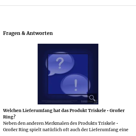
Jetzt bestellen
Beschreibung
Fragen & Antworten
Welchen Lieferumfang hat das Produkt Triskele • Großer
Ring?
Neben den anderen Merkmalen des Produkts Triskele •
Großer Ring spielt natürlich oft auch der Lieferumfang eine