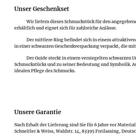
Unser Geschenkset
Wir liefern dieses Schmuckstück für den angegebene
erhältlich und eignet sich für zahlreiche Anlässe.
Der mittlere Ring befindet sich in einem attrakti
in einer schwarzen Geschenkverpackung verpackt, die mit
Der Guide steckt in einem versiegelten schwarzen 
Schmuckstücks und zu seiner Bedeutung und Symbolik. A
idealen Pflege des Schmucks.
Unsere Garantie
Nach Erhalt der Lieferung sind Sie für 6 Jahre vor Materi
Schneitler & Weiss, Waldstr. 14, 83395 Freilassing, Deu