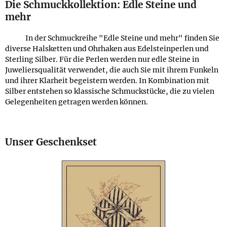
Die Schmuckkollektion: Edle Steine und
mehr
In der Schmuckreihe "Edle Steine und mehr" finden Sie
diverse Halsketten und Ohrhaken aus Edelsteinperlen und
Sterling Silber. Für die Perlen werden nur edle Steine in
Juweliersqualität verwendet, die auch Sie mit ihrem Funkeln
und ihrer Klarheit begeistern werden. In Kombination mit
Silber entstehen so klassische Schmuckstücke, die zu vielen
Gelegenheiten getragen werden können.
Unser Geschenkset