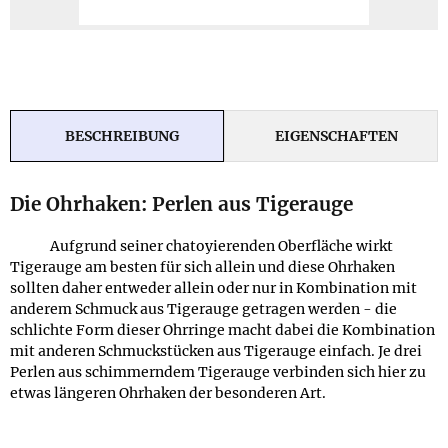
BESCHREIBUNG
EIGENSCHAFTEN
Die Ohrhaken: Perlen aus Tigerauge
Aufgrund seiner chatoyierenden Oberfläche wirkt
Tigerauge am besten für sich allein und diese Ohrhaken
sollten daher entweder allein oder nur in Kombination mit
anderem Schmuck aus Tigerauge getragen werden - die
schlichte Form dieser Ohrringe macht dabei die Kombination
mit anderen Schmuckstücken aus Tigerauge einfach. Je drei
Perlen aus schimmerndem Tigerauge verbinden sich hier zu
etwas längeren Ohrhaken der besonderen Art.