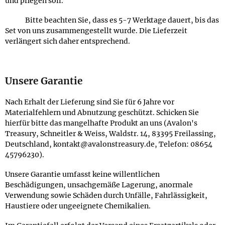
und pflegen soll.
Bitte beachten Sie, dass es 5-7 Werktage dauert, bis das
Set von uns zusammengestellt wurde. Die Lieferzeit
verlängert sich daher entsprechend.
Unsere Garantie
Nach Erhalt der Lieferung sind Sie für 6 Jahre vor
Materialfehlern und Abnutzung geschützt. Schicken Sie
hierfür bitte das mangelhafte Produkt an uns (Avalon's
Treasury, Schneitler & Weiss, Waldstr. 14, 83395 Freilassing,
Deutschland, kontakt@avalonstreasury.de, Telefon: 08654
45796230).
Unsere Garantie umfasst keine willentlichen
Beschädigungen, unsachgemäße Lagerung, anormale
Verwendung sowie Schäden durch Unfälle, Fahrlässigkeit,
Haustiere oder ungeeignete Chemikalien.