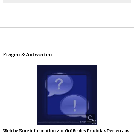
Fragen & Antworten
Welche Kurzinformation zur Größe des Produkts Perlen aus