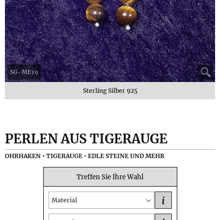
SG-ME19
Sterling Silber 925
PERLEN AUS TIGERAUGE
OHRHAKEN • TIGERAUGE • EDLE STEINE UND MEHR
Treffen Sie Ihre Wahl
i
Material