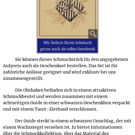
Wir liefern Ihren Schmuck
gerne auch als edles Geschenk
Sie können dieses Schmuckstück für den angegebenen
Aufpreis auch als Geschenkset bestellen. Das Set ist für
zahlreiche Anlässe geeignet und wird exklusiv bei uns
zusammengestellt.
Die Ohrhaken befinden sich in einem attraktiven
Schmuckbeutel und werden zusammen mit einem
achtseitigen Guide in einer schwarzen Geschenkbox verpackt
und mit einem Tarot-Zierband verschlossen.
Der Guide steckt in einem schwarzen Umschlag, der mit
einem Wachssiegel versehen ist. Er bietet Informationen
über die Schmuckkollektion, über das Material des