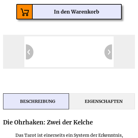
BESCHREIBUNG
EIGENSCHAFTEN
Die Ohrhaken: Zwei der Kelche
Das Tarot ist einerseits ein System der Erkenntnis,