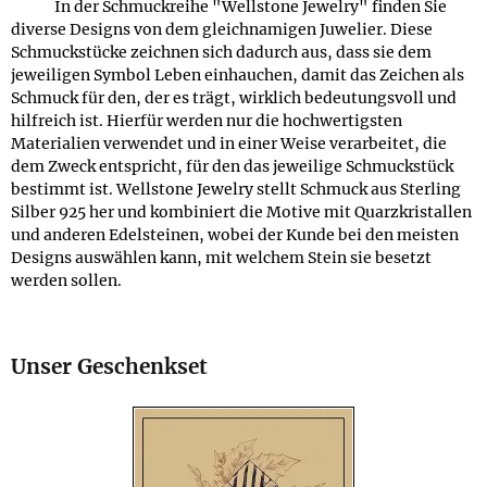
In der Schmuckreihe "Wellstone Jewelry" finden Sie
diverse Designs von dem gleichnamigen Juwelier. Diese
Schmuckstücke zeichnen sich dadurch aus, dass sie dem
jeweiligen Symbol Leben einhauchen, damit das Zeichen als
Schmuck für den, der es trägt, wirklich bedeutungsvoll und
hilfreich ist. Hierfür werden nur die hochwertigsten
Materialien verwendet und in einer Weise verarbeitet, die
dem Zweck entspricht, für den das jeweilige Schmuckstück
bestimmt ist. Wellstone Jewelry stellt Schmuck aus Sterling
Silber 925 her und kombiniert die Motive mit Quarzkristallen
und anderen Edelsteinen, wobei der Kunde bei den meisten
Designs auswählen kann, mit welchem Stein sie besetzt
werden sollen.
Unser Geschenkset