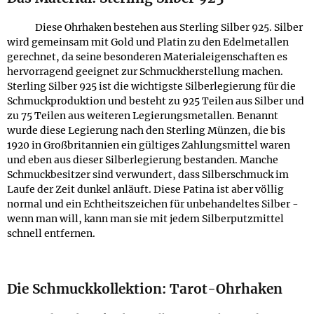
Diese Ohrhaken bestehen aus Sterling Silber 925. Silber
wird gemeinsam mit Gold und Platin zu den Edelmetallen
gerechnet, da seine besonderen Materialeigenschaften es
hervorragend geeignet zur Schmuckherstellung machen.
Sterling Silber 925 ist die wichtigste Silberlegierung für die
Schmuckproduktion und besteht zu 925 Teilen aus Silber und
zu 75 Teilen aus weiteren Legierungsmetallen. Benannt
wurde diese Legierung nach den Sterling Münzen, die bis
1920 in Großbritannien ein gültiges Zahlungsmittel waren
und eben aus dieser Silberlegierung bestanden. Manche
Schmuckbesitzer sind verwundert, dass Silberschmuck im
Laufe der Zeit dunkel anläuft. Diese Patina ist aber völlig
normal und ein Echtheitszeichen für unbehandeltes Silber -
wenn man will, kann man sie mit jedem Silberputzmittel
schnell entfernen.
Die Schmuckkollektion: Tarot-Ohrhaken