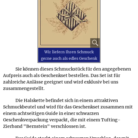
Wir liefern Ihren Schmuck
gerne auch als edles Geschenk
Sie können dieses Schmuckstück für den angegebenen
Aufpreis auch als Geschenkset bestellen. Das Set ist für
zahlreiche Anlässe geeignet und wird exklusiv bei uns
zusammengestellt.
Die Halskette befindet sich in einem attraktiven
Schmuckbeutel und wird für das Geschenkset zusammen mit
einem achtseitigen Guide in einer schwarzen
Geschenkverpackung verpackt, die mit einem Tufting-
Zierband "Bernstein" verschlossen ist.