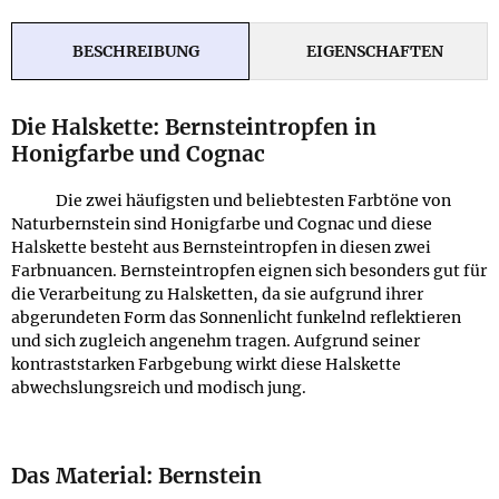
BESCHREIBUNG
EIGENSCHAFTEN
Die Halskette: Bernsteintropfen in
Honigfarbe und Cognac
Die zwei häufigsten und beliebtesten Farbtöne von
Naturbernstein sind Honigfarbe und Cognac und diese
Halskette besteht aus Bernsteintropfen in diesen zwei
Farbnuancen. Bernsteintropfen eignen sich besonders gut für
die Verarbeitung zu Halsketten, da sie aufgrund ihrer
abgerundeten Form das Sonnenlicht funkelnd reflektieren
und sich zugleich angenehm tragen. Aufgrund seiner
kontraststarken Farbgebung wirkt diese Halskette
abwechslungsreich und modisch jung.
Das Material: Bernstein