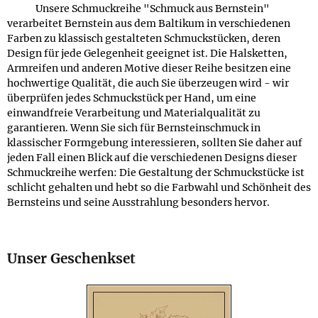
Unsere Schmuckreihe "Schmuck aus Bernstein"
verarbeitet Bernstein aus dem Baltikum in verschiedenen
Farben zu klassisch gestalteten Schmuckstücken, deren
Design für jede Gelegenheit geeignet ist. Die Halsketten,
Armreifen und anderen Motive dieser Reihe besitzen eine
hochwertige Qualität, die auch Sie überzeugen wird - wir
überprüfen jedes Schmuckstück per Hand, um eine
einwandfreie Verarbeitung und Materialqualität zu
garantieren. Wenn Sie sich für Bernsteinschmuck in
klassischer Formgebung interessieren, sollten Sie daher auf
jeden Fall einen Blick auf die verschiedenen Designs dieser
Schmuckreihe werfen: Die Gestaltung der Schmuckstücke ist
schlicht gehalten und hebt so die Farbwahl und Schönheit des
Bernsteins und seine Ausstrahlung besonders hervor.
Unser Geschenkset