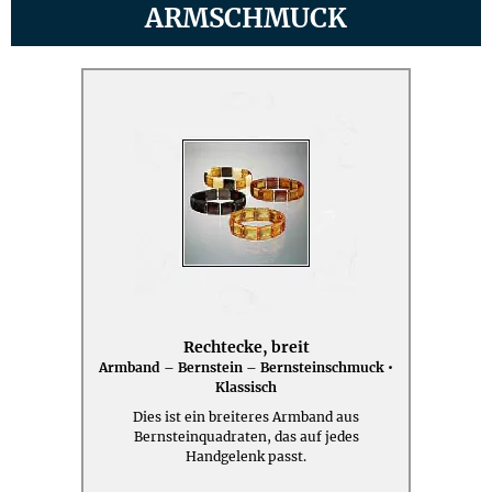
ARMSCHMUCK
Rechtecke, breit
Armband – Bernstein – Bernsteinschmuck •
Klassisch
Dies ist ein breiteres Armband aus
Bernsteinquadraten, das auf jedes
Handgelenk passt.