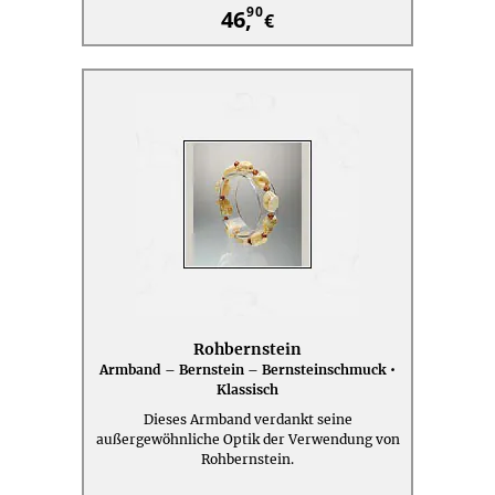
90
46,
€
Rohbernstein
Armband – Bernstein – Bernsteinschmuck •
Klassisch
Dieses Armband verdankt seine
außergewöhnliche Optik der Verwendung von
Rohbernstein.