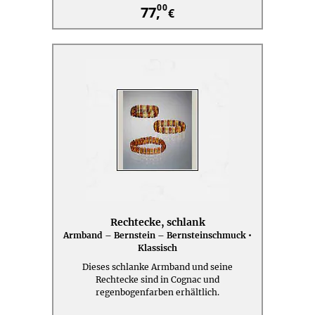
00
77,
€
Rechtecke, schlank
Armband – Bernstein – Bernsteinschmuck •
Klassisch
Dieses schlanke Armband und seine
Rechtecke sind in Cognac und
regenbogenfarben erhältlich.