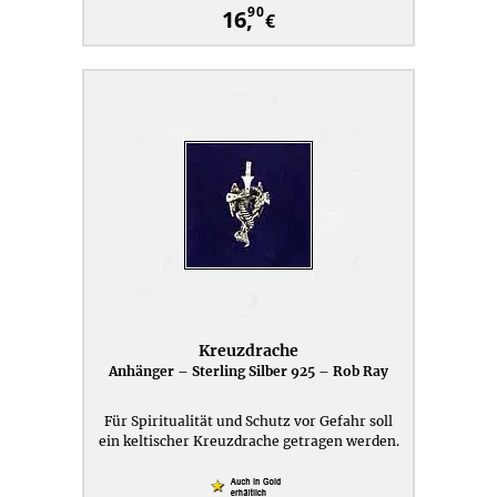
90
16,
€
Kreuzdrache
Anhänger – Sterling Silber 925 – Rob Ray
Für Spiritualität und Schutz vor Gefahr soll
ein keltischer Kreuzdrache getragen werden.