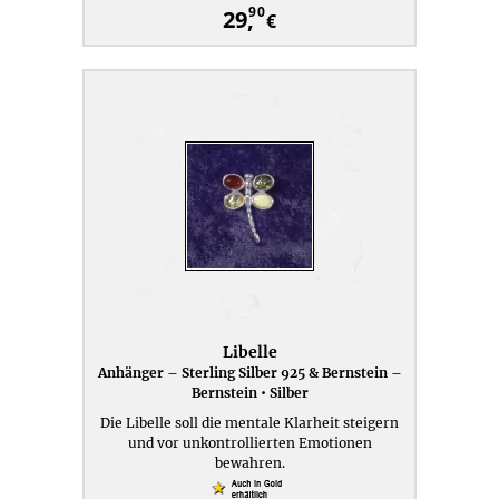
90
29,
€
Libelle
Anhänger – Sterling Silber 925 & Bernstein –
Bernstein • Silber
Die Libelle soll die mentale Klarheit steigern
und vor unkontrollierten Emotionen
bewahren.