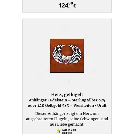
00
124,
€
Herz, geflügelt
Anhänger • Edelstein – Sterling Silber 925
oder 14K Gelbgold 585 – Weisheiten • Uralt
Dieser Anhänger zeigt ein Herz mit
ausgebreiteten Flügeln, seine Schwingen sind
aus Liebe gemacht.