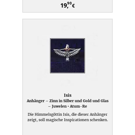
90
19,
€
Isis
Anhänger – Zinn in Silber und Gold und Glas
– Juwelen • Atum-Re
Die Himmelsgöttin Isis, die dieser Anhänger
zeigt, soll magische Inspirationen schenken.