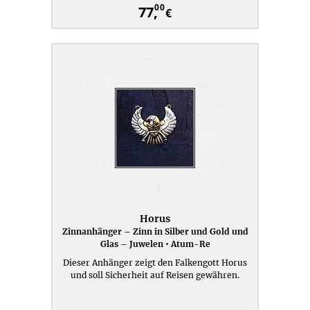
00
77,
€
Horus
Zinnanhänger – Zinn in Silber und Gold und
Glas – Juwelen • Atum-Re
Dieser Anhänger zeigt den Falkengott Horus
und soll Sicherheit auf Reisen gewähren.