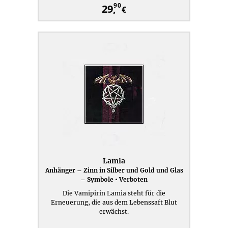
90
29,
€
Lamia
Anhänger – Zinn in Silber und Gold und Glas
– Symbole • Verboten
Die Vamipirin Lamia steht für die
Erneuerung, die aus dem Lebenssaft Blut
erwächst.