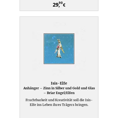
90
29,
€
Isis-Elfe
Anhänger – Zinn in Silber und Gold und Glas
– Briar Engel/Elfen
Fruchtbarkeit und Kreativität soll die Isis-
Elfe ins Leben ihres Trägers bringen.