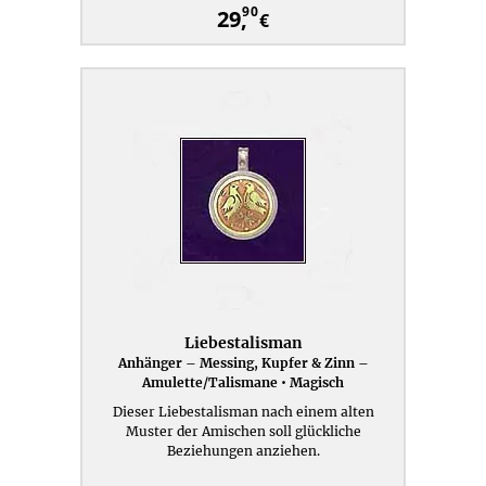
90
29,
€
Liebestalisman
Anhänger – Messing, Kupfer & Zinn –
Amulette/Talismane • Magisch
Dieser Liebestalisman nach einem alten
Muster der Amischen soll glückliche
Beziehungen anziehen.