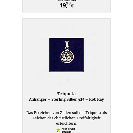
90
19,
€
Triqueta
Anhänger – Sterling Silber 925 – Rob Ray
Das Erreichen von Zielen soll die Triqueta als
Zeichen der christlichen Dreifaltigkeit
erleichtern.