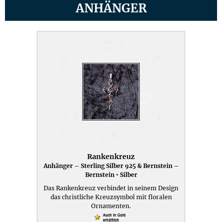
ANHÄNGER
Rankenkreuz
Anhänger – Sterling Silber 925 & Bernstein –
Bernstein • Silber
Das Rankenkreuz verbindet in seinem Design
das christliche Kreuzsymbol mit floralen
Ornamenten.