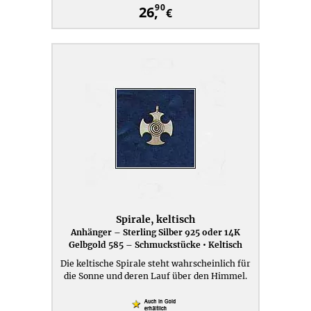
90
26,
€
Spirale, keltisch
Anhänger – Sterling Silber 925 oder 14K
Gelbgold 585 – Schmuckstücke • Keltisch
Die keltische Spirale steht wahrscheinlich für
die Sonne und deren Lauf über den Himmel.