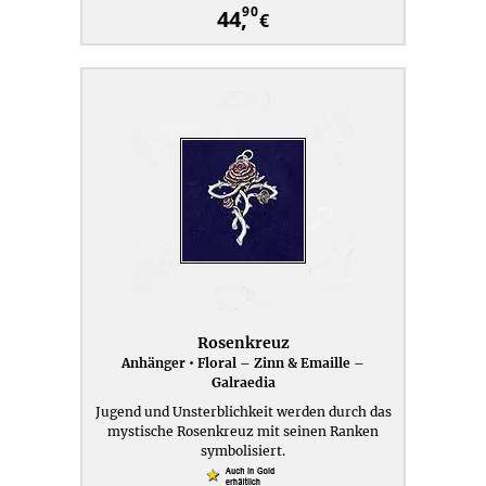
90
44,
€
Rosenkreuz
Anhänger • Floral – Zinn & Emaille –
Galraedia
Jugend und Unsterblichkeit werden durch das
mystische Rosenkreuz mit seinen Ranken
symbolisiert.