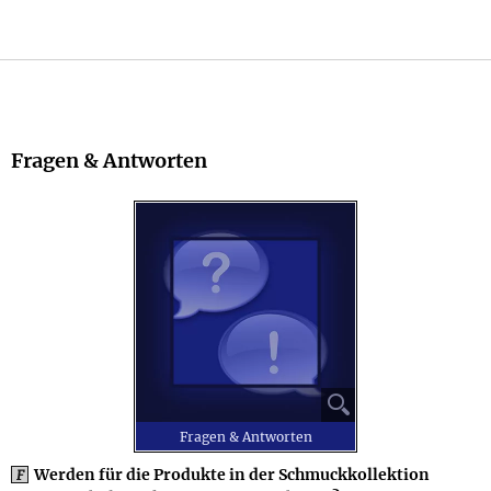
Fragen & Antworten
⚲
Fragen & Antworten
Werden für die Produkte in der Schmuckkollektion
F