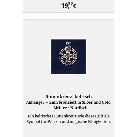
90
19,
€
Runenkreuz, keltisch
Anhänger – Zinn bronziert in Silber und Gold
– Lichter • Nordisch
Ein keltisches Runenkreuz wie dieses gilt als
Symbol für Wissen und magische Fähigkeiten.