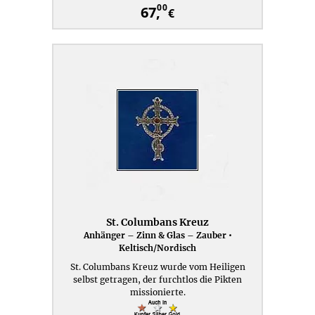
00
67,
€
St. Columbans Kreuz
Anhänger – Zinn & Glas – Zauber •
Keltisch/Nordisch
St. Columbans Kreuz wurde vom Heiligen
selbst getragen, der furchtlos die Pikten
missionierte.