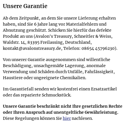
Unsere Garantie
Ab dem Zeitpunkt, an dem Sie unsere Lieferung erhalten
haben, sind Sie 6 Jahre lang vor Materialfehlern und
Abnutzung geschützt. Schicken Sie hierfür das defekte
Produkt an uns (Avalon's Treasury, Schneitler & Weiss,
Waldstr. 14, 83395 Freilassing, Deutschland,
kontakt@avalonstreasury.de, Telefon: 08654 45796230).
Von unserer Garantie ausgenommen sind willentliche
Beschädigung, unsachgemäße Lagerung, anormale
Verwendung und Schäden durch Unfälle, Fahrlässigkeit,
Haustiere oder ungeeignete Chemikalien.
Im Garantiefall senden wir kostenfrei einen Ersatzartikel
oder das reparierte Schmuckstück.
Unsere Garantie beschränkt nicht Ihre gesetzlichen Rechte
oder Ihren Anspruch auf unentgeltliche Gewährleistung.
Diese Regelungen können Sie
hier
nachlesen.