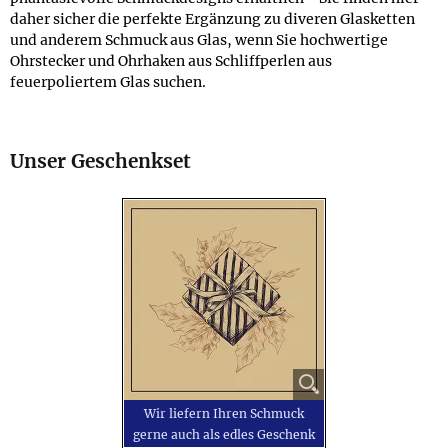
daher sicher die perfekte Ergänzung zu diveren Glasketten
und anderem Schmuck aus Glas, wenn Sie hochwertige
Ohrstecker und Ohrhaken aus Schliffperlen aus
feuerpoliertem Glas suchen.
Unser Geschenkset
Wir liefern Ihren Schmuck
gerne auch als edles Geschenk