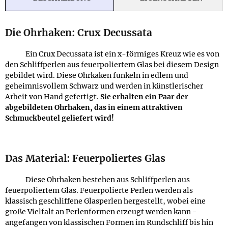
Die Ohrhaken: Crux Decussata
Ein Crux Decussata ist ein x-förmiges Kreuz wie es von
den Schliffperlen aus feuerpoliertem Glas bei diesem Design
gebildet wird. Diese Ohrkaken funkeln in edlem und
geheimnisvollem Schwarz und werden in künstlerischer
Arbeit von Hand gefertigt.
Sie erhalten ein Paar der
abgebildeten Ohrhaken, das in einem attraktiven
Schmuckbeutel geliefert wird!
Das Material: Feuerpoliertes Glas
Diese Ohrhaken bestehen aus Schliffperlen aus
feuerpoliertem Glas. Feuerpolierte Perlen werden als
klassisch geschliffene Glasperlen hergestellt, wobei eine
große Vielfalt an Perlenformen erzeugt werden kann -
angefangen von klassischen Formen im Rundschliff bis hin