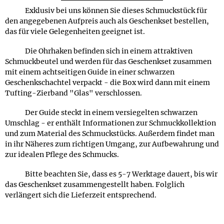
Exklusiv bei uns können Sie dieses Schmuckstück für
den angegebenen Aufpreis auch als Geschenkset bestellen,
das für viele Gelegenheiten geeignet ist.
Die Ohrhaken befinden sich in einem attraktiven
Schmuckbeutel und werden für das Geschenkset zusammen
mit einem achtseitigen Guide in einer schwarzen
Geschenkschachtel verpackt - die Box wird dann mit einem
Tufting-Zierband "Glas" verschlossen.
Der Guide steckt in einem versiegelten schwarzen
Umschlag - er enthält Informationen zur Schmuckkollektion
und zum Material des Schmuckstücks. Außerdem findet man
in ihr Näheres zum richtigen Umgang, zur Aufbewahrung und
zur idealen Pflege des Schmucks.
Bitte beachten Sie, dass es 5-7 Werktage dauert, bis wir
das Geschenkset zusammengestellt haben. Folglich
verlängert sich die Lieferzeit entsprechend.