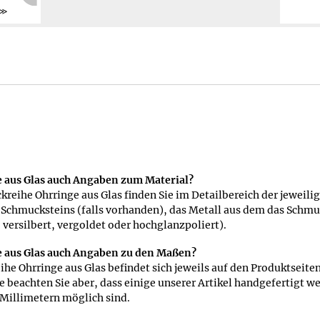
Weiter
ge aus Glas auch Angaben zum Material?
reihe Ohrringe aus Glas finden Sie im Detailbereich der jeweilig
 Schmucksteins (falls vorhanden), das Metall aus dem das Schmu
 versilbert, vergoldet oder hochglanzpoliert).
ge aus Glas auch Angaben zu den Maßen?
e Ohrringe aus Glas befindet sich jeweils auf den Produktseiten
tte beachten Sie aber, dass einige unserer Artikel handgefertigt 
Millimetern möglich sind.