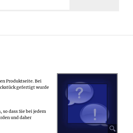
en Produktseite. Bei
ckstück gefertigt wurde
, so dass Sie bei jedem
werden und daher
⚲