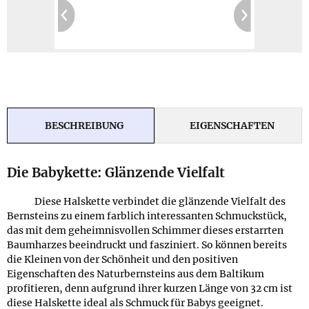
BESCHREIBUNG
EIGENSCHAFTEN
Die Babykette: Glänzende Vielfalt
Diese Halskette verbindet die glänzende Vielfalt des
Bernsteins zu einem farblich interessanten Schmuckstück,
das mit dem geheimnisvollen Schimmer dieses erstarrten
Baumharzes beeindruckt und fasziniert. So können bereits
die Kleinen von der Schönheit und den positiven
Eigenschaften des Naturbernsteins aus dem Baltikum
profitieren, denn aufgrund ihrer kurzen Länge von 32 cm ist
diese Halskette ideal als Schmuck für Babys geeignet.