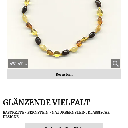
AW-AV-2
Bernstein
GLÄNZENDE VIELFALT
BABYKETTE • BERNSTEIN • NATURBERNSTEIN: KLASSISCHE
DESIGNS