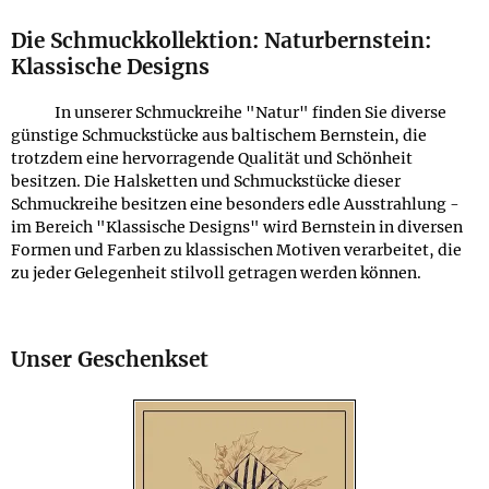
Die Schmuckkollektion: Naturbernstein:
Klassische Designs
In unserer Schmuckreihe "Natur" finden Sie diverse
günstige Schmuckstücke aus baltischem Bernstein, die
trotzdem eine hervorragende Qualität und Schönheit
besitzen. Die Halsketten und Schmuckstücke dieser
Schmuckreihe besitzen eine besonders edle Ausstrahlung -
im Bereich "Klassische Designs" wird Bernstein in diversen
Formen und Farben zu klassischen Motiven verarbeitet, die
zu jeder Gelegenheit stilvoll getragen werden können.
Unser Geschenkset