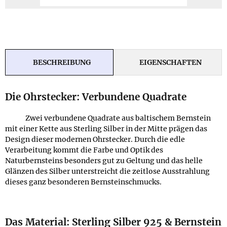
BESCHREIBUNG
EIGENSCHAFTEN
Die Ohrstecker: Verbundene Quadrate
Zwei verbundene Quadrate aus baltischem Bernstein
mit einer Kette aus Sterling Silber in der Mitte prägen das
Design dieser modernen Ohrstecker. Durch die edle
Verarbeitung kommt die Farbe und Optik des
Naturbernsteins besonders gut zu Geltung und das helle
Glänzen des Silber unterstreicht die zeitlose Ausstrahlung
dieses ganz besonderen Bernsteinschmucks.
Das Material: Sterling Silber 925 & Bernstein