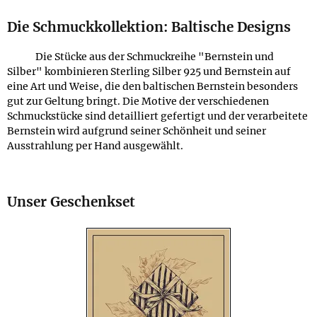
Die Schmuckkollektion: Baltische Designs
Die Stücke aus der Schmuckreihe "Bernstein und
Silber" kombinieren Sterling Silber 925 und Bernstein auf
eine Art und Weise, die den baltischen Bernstein besonders
gut zur Geltung bringt. Die Motive der verschiedenen
Schmuckstücke sind detailliert gefertigt und der verarbeitete
Bernstein wird aufgrund seiner Schönheit und seiner
Ausstrahlung per Hand ausgewählt.
Unser Geschenkset