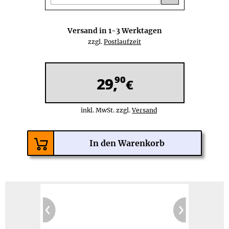
Versand in
1-3
Werktagen
zzgl.
Postlaufzeit
90
29,
€
inkl. MwSt. zzgl.
Versand