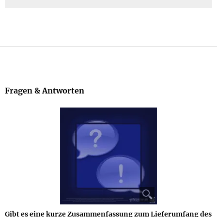
Fragen & Antworten
Gibt es eine kurze Zusammenfassung zum Lieferumfang des