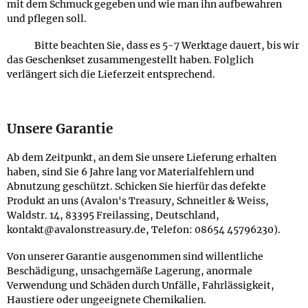
mit dem Schmuck gegeben und wie man ihn aufbewahren
und pflegen soll.
Bitte beachten Sie, dass es 5-7 Werktage dauert, bis wir
das Geschenkset zusammengestellt haben. Folglich
verlängert sich die Lieferzeit entsprechend.
Unsere Garantie
Ab dem Zeitpunkt, an dem Sie unsere Lieferung erhalten
haben, sind Sie 6 Jahre lang vor Materialfehlern und
Abnutzung geschützt. Schicken Sie hierfür das defekte
Produkt an uns (Avalon's Treasury, Schneitler & Weiss,
Waldstr. 14, 83395 Freilassing, Deutschland,
kontakt@avalonstreasury.de, Telefon: 08654 45796230).
Von unserer Garantie ausgenommen sind willentliche
Beschädigung, unsachgemäße Lagerung, anormale
Verwendung und Schäden durch Unfälle, Fahrlässigkeit,
Haustiere oder ungeeignete Chemikalien.