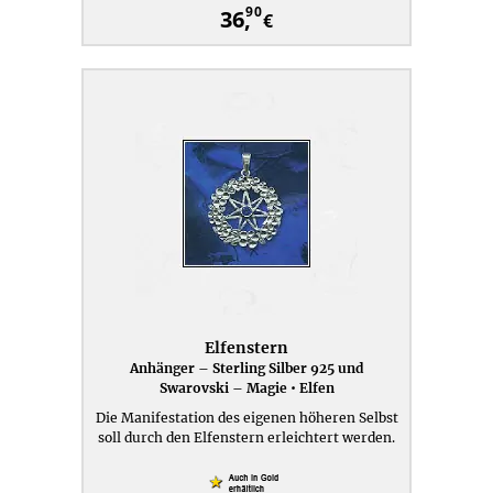
90
36,
€
Elfenstern
Anhänger – Sterling Silber 925 und
Swarovski – Magie • Elfen
Die Manifestation des eigenen höheren Selbst
soll durch den Elfenstern erleichtert werden.