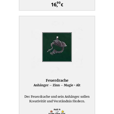
90
16,
€
Feuerdrache
Anhänger – Zinn – Magie • Alt
Der Feuerdrache und sein Anhänger sollen
Kreativität und Verständnis fördern.