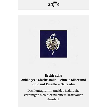
90
24,
€
Erddrache
Anhänger • Glaskristalle – Zinn in Silber und
Gold mit Emaille – Galraedia
Das Pentagramm und der Erddrache
vereinigen sich hier zu einem kraftvollen
Amulett.