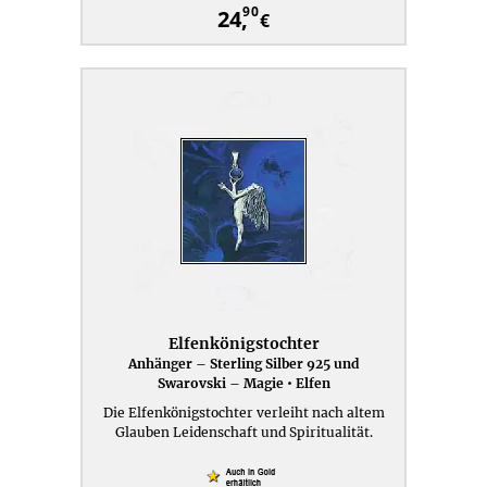
90
24,
€
Elfenkönigstochter
Anhänger – Sterling Silber 925 und
Swarovski – Magie • Elfen
Die Elfenkönigstochter verleiht nach altem
Glauben Leidenschaft und Spiritualität.