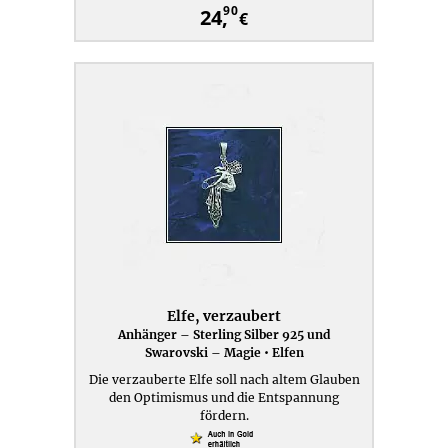
90
24,
€
Elfe, verzaubert
Anhänger – Sterling Silber 925 und
Swarovski – Magie • Elfen
Die verzauberte Elfe soll nach altem Glauben
den Optimismus und die Entspannung
fördern.