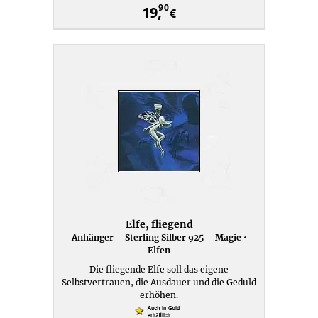
90
19,
€
Elfe, fliegend
Anhänger – Sterling Silber 925 – Magie •
Elfen
Die fliegende Elfe soll das eigene
Selbstvertrauen, die Ausdauer und die Geduld
erhöhen.