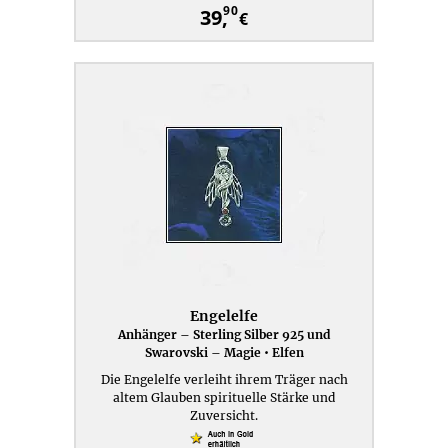
90
39,
€
Engelelfe
Anhänger – Sterling Silber 925 und
Swarovski – Magie • Elfen
Die Engelelfe verleiht ihrem Träger nach
altem Glauben spirituelle Stärke und
Zuversicht.