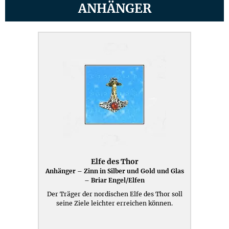
ANHÄNGER
Elfe des Thor
Anhänger – Zinn in Silber und Gold und Glas
– Briar Engel/Elfen
Der Träger der nordischen Elfe des Thor soll
seine Ziele leichter erreichen können.