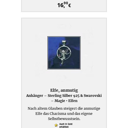
90
16,
€
Elfe, anmutig
Anhänger – Sterling Silber 925 & Swarovski
– Magie • Elfen
Nach altem Glauben steigert die anmutige
Elfe das Charisma und das eigene
Selbstbewusstsein.