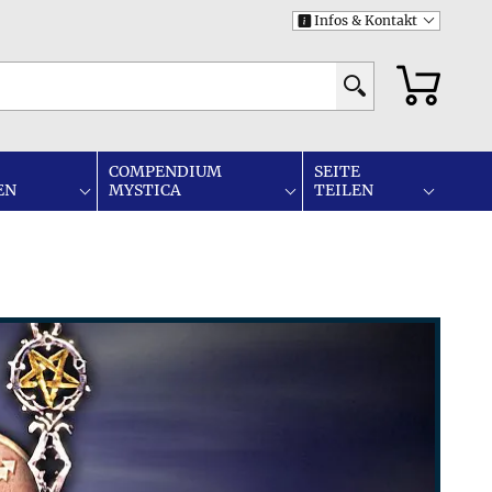
Infos & Kontakt
i
COMPENDIUM
SEITE
EN
MYSTICA
TEILEN