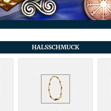
HALSSCHMUCK