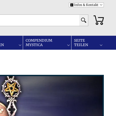
Infos & Kontakt
i
COMPENDIUM
SEITE
EN
MYSTICA
TEILEN