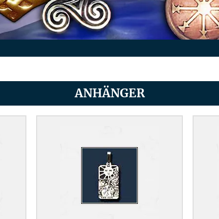
ANHÄNGER