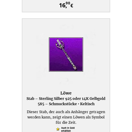
90
16,
€
Löwe
Stab – Sterling Silber 925 oder 14K Gelbgold
585 – Schmuckstücke • Keltisch
Dieser Stab, der auch als Anhänger getragen
werden kann, zeigt einen Löwen als Symbol
für die Zeit.