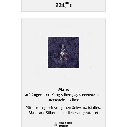
00
224,
€
Maus
Anhänger – Sterling Silber 925 & Bernstein –
Bernstein • Silber
Mit ihrem geschwungenen Schwanz ist diese
Maus aus Silber sicher liebevoll gestaltet