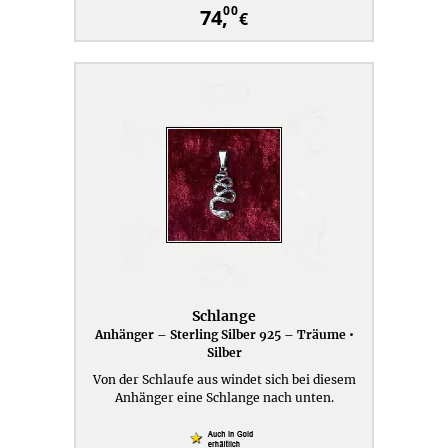
00
74,
€
Schlange
Anhänger – Sterling Silber 925 – Träume •
Silber
Von der Schlaufe aus windet sich bei diesem
Anhänger eine Schlange nach unten.