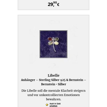
90
29,
€
Libelle
Anhänger – Sterling Silber 925 & Bernstein –
Bernstein • Silber
Die Libelle soll die mentale Klarheit steigern
und vor unkontrollierten Emotionen
bewahren.