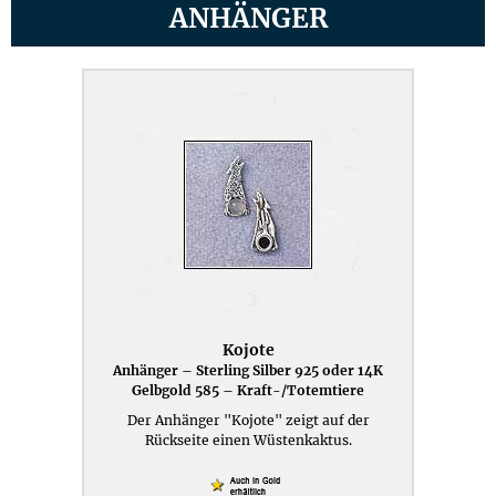
ANHÄNGER
Kojote
Anhänger – Sterling Silber 925 oder 14K
Gelbgold 585 – Kraft-/Totemtiere
Der Anhänger "Kojote" zeigt auf der
Rückseite einen Wüstenkaktus.