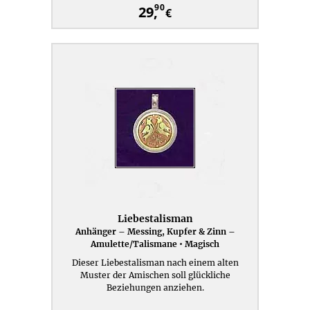
90
29,
€
Liebestalisman
Anhänger – Messing, Kupfer & Zinn –
Amulette/Talismane • Magisch
Dieser Liebestalisman nach einem alten
Muster der Amischen soll glückliche
Beziehungen anziehen.