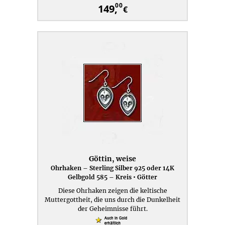
00
149,
€
Göttin, weise
Ohrhaken – Sterling Silber 925 oder 14K
Gelbgold 585 – Kreis • Götter
Diese Ohrhaken zeigen die keltische
Muttergottheit, die uns durch die Dunkelheit
der Geheimnisse führt.