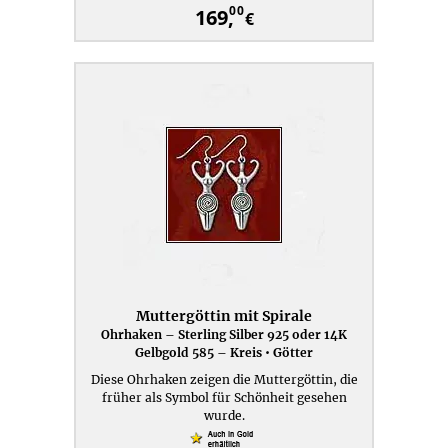
00
169,
€
Muttergöttin mit Spirale
Ohrhaken – Sterling Silber 925 oder 14K
Gelbgold 585 – Kreis • Götter
Diese Ohrhaken zeigen die Muttergöttin, die
früher als Symbol für Schönheit gesehen
wurde.