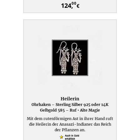
00
124,
€
Heilerin
Ohrhaken – Sterling Silber 925 oder 14K
Gelbgold 585 – Ruf • Alte Magie
Mit dem rutenförmigen Ast in ihrer Hand ruft
die Heilerin der Anasazi-Indianer das Reich
der Pflanzen an.