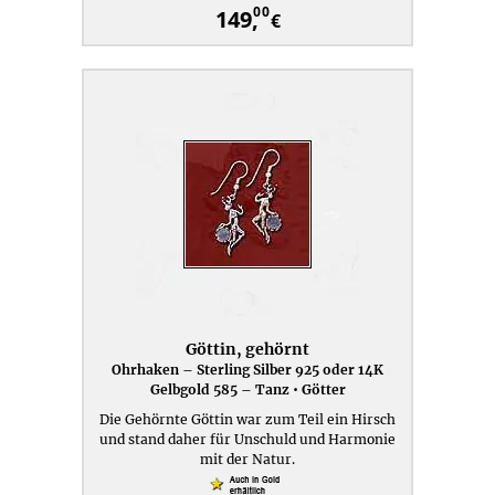
00
149,
€
Göttin, gehörnt
Ohrhaken – Sterling Silber 925 oder 14K
Gelbgold 585 – Tanz • Götter
Die Gehörnte Göttin war zum Teil ein Hirsch
und stand daher für Unschuld und Harmonie
mit der Natur.