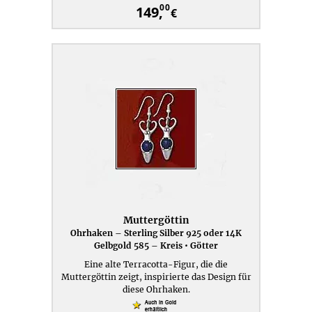
00
149,
€
Muttergöttin
Ohrhaken – Sterling Silber 925 oder 14K
Gelbgold 585 – Kreis • Götter
Eine alte Terracotta-Figur, die die
Muttergöttin zeigt, inspirierte das Design für
diese Ohrhaken.