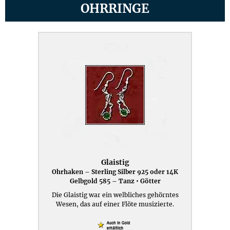
OHRRINGE
Glaistig
Ohrhaken – Sterling Silber 925 oder 14K
Gelbgold 585 – Tanz • Götter
Die Glaistig war ein welbliches gehörntes
Wesen, das auf einer Flöte musizierte.