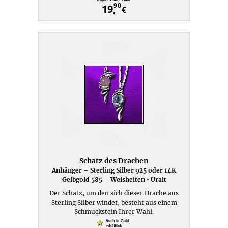
90
19,
€
Schatz des Drachen
Anhänger – Sterling Silber 925 oder 14K
Gelbgold 585 – Weisheiten • Uralt
Der Schatz, um den sich dieser Drache aus
Sterling Silber windet, besteht aus einem
Schmuckstein Ihrer Wahl.