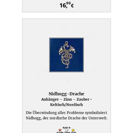
90
16,
€
Nidhogg-Drache
Anhänger – Zinn – Zauber •
Keltisch/Nordisch
Die Überwindung aller Probleme symbolisiert
Nidhogg, der nordische Drache der Unterwelt.