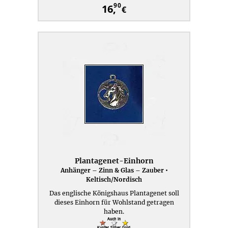
90
16,
€
Plantagenet-Einhorn
Anhänger – Zinn & Glas – Zauber •
Keltisch/Nordisch
Das englische Königshaus Plantagenet soll
dieses Einhorn für Wohlstand getragen
haben.