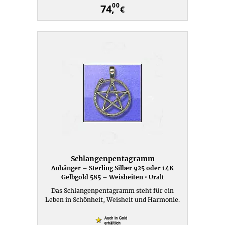
00
74,
€
Schlangenpentagramm
Anhänger – Sterling Silber 925 oder 14K
Gelbgold 585 – Weisheiten • Uralt
Das Schlangenpentagramm steht für ein
Leben in Schönheit, Weisheit und Harmonie.