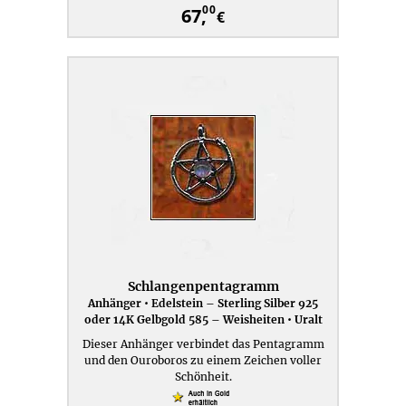
00
67,
€
Schlangenpentagramm
Anhänger • Edelstein – Sterling Silber 925
oder 14K Gelbgold 585 – Weisheiten • Uralt
Dieser Anhänger verbindet das Pentagramm
und den Ouroboros zu einem Zeichen voller
Schönheit.