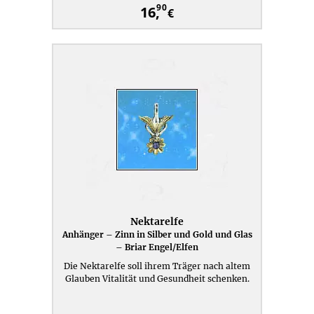
90
16,
€
Nektarelfe
Anhänger – Zinn in Silber und Gold und Glas
– Briar Engel/Elfen
Die Nektarelfe soll ihrem Träger nach altem
Glauben Vitalität und Gesundheit schenken.