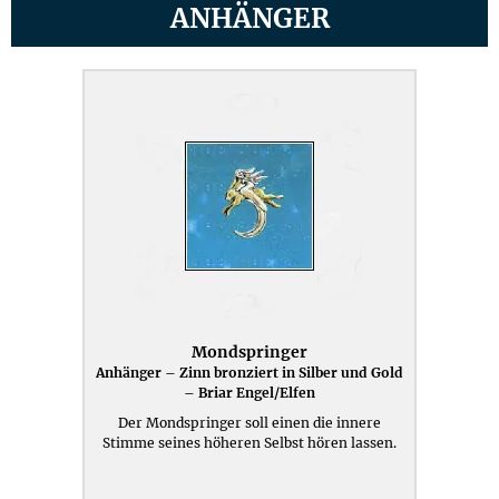
ANHÄNGER
Mondspringer
Anhänger – Zinn bronziert in Silber und Gold
– Briar Engel/Elfen
Der Mondspringer soll einen die innere
Stimme seines höheren Selbst hören lassen.